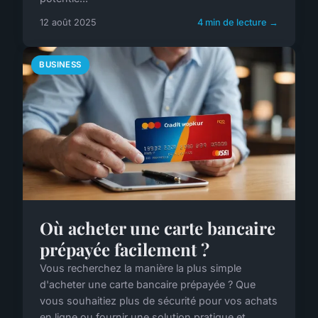
12 août 2025
4 min de lecture →
BUSINESS
Où acheter une carte bancaire
prépayée facilement ?
Vous recherchez la manière la plus simple
d'acheter une carte bancaire prépayée ? Que
vous souhaitiez plus de sécurité pour vos achats
en ligne ou fournir une solution pratique et