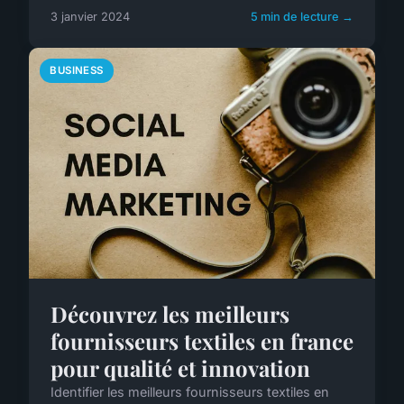
3 janvier 2024
5 min de lecture →
BUSINESS
Découvrez les meilleurs
fournisseurs textiles en france
pour qualité et innovation
Identifier les meilleurs fournisseurs textiles en