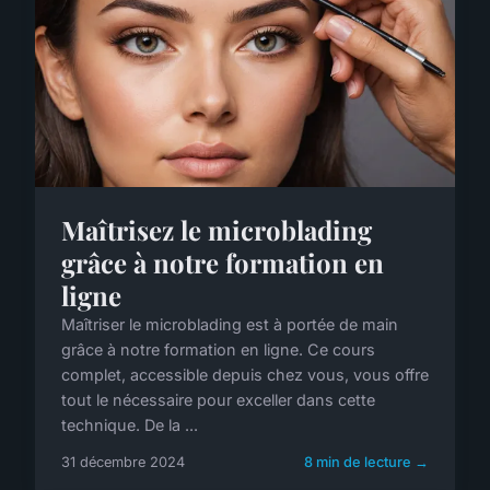
Maîtrisez le microblading
grâce à notre formation en
ligne
Maîtriser le microblading est à portée de main
grâce à notre formation en ligne. Ce cours
complet, accessible depuis chez vous, vous offre
tout le nécessaire pour exceller dans cette
technique. De la ...
31 décembre 2024
8 min de lecture →