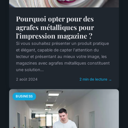
Pourquoi opter pour des
agrafes métalliques pour
l'impression magazine ?
Si vous souhaitez présenter un produit pratique
et élégant, capable de capter l'attention du
lecteur et présentant au mieux votre image, les
magazines avec agrafes métalliques constituent
une solution...
2 août 2024
2 min de lecture →
BUSINESS