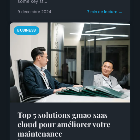
some key st...
9 décembre 2024
7 min de lecture →
BUSINESS
Top 5 solutions gmao saas
cloud pour améliorer votre
maintenance