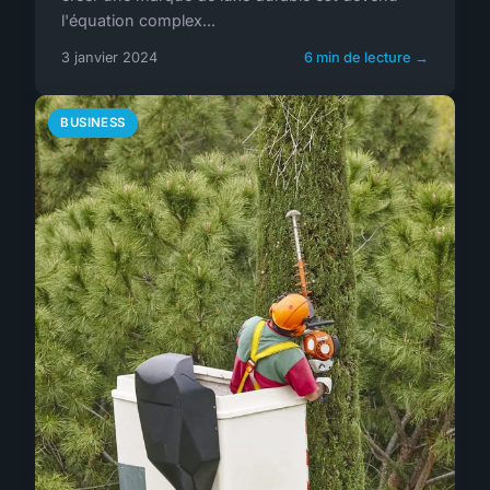
l'équation complex...
3 janvier 2024
6 min de lecture →
BUSINESS