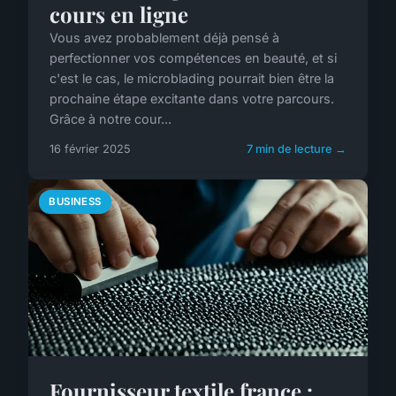
cours en ligne
Vous avez probablement déjà pensé à
perfectionner vos compétences en beauté, et si
c'est le cas, le microblading pourrait bien être la
prochaine étape excitante dans votre parcours.
Grâce à notre cour...
16 février 2025
7 min de lecture →
BUSINESS
Fournisseur textile france :