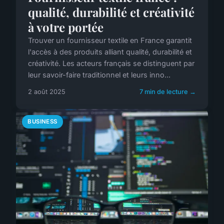
qualité, durabilité et créativité
à votre portée
Trouver un fournisseur textile en France garantit
l'accès à des produits alliant qualité, durabilité et
créativité. Les acteurs français se distinguent par
leur savoir-faire traditionnel et leurs inno...
2 août 2025
7 min de lecture →
BUSINESS