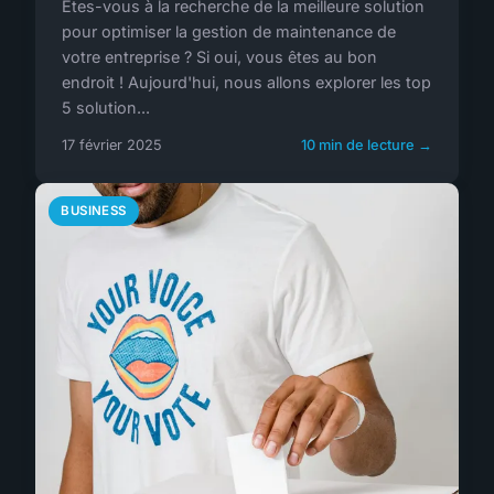
Êtes-vous à la recherche de la meilleure solution
pour optimiser la gestion de maintenance de
votre entreprise ? Si oui, vous êtes au bon
endroit ! Aujourd'hui, nous allons explorer les top
5 solution...
17 février 2025
10 min de lecture →
BUSINESS