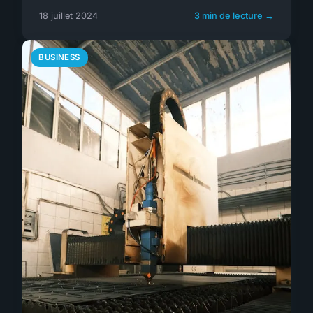
18 juillet 2024
3 min de lecture →
BUSINESS