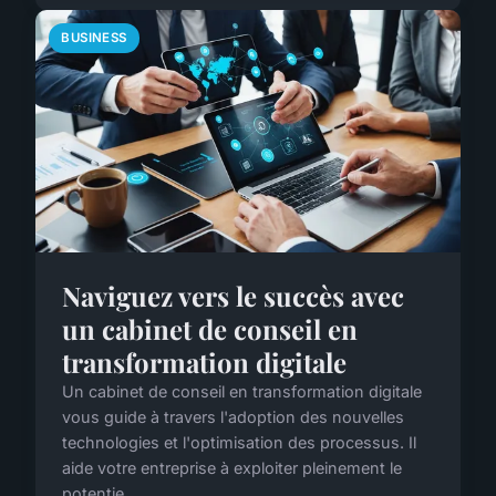
BUSINESS
Naviguez vers le succès avec
un cabinet de conseil en
transformation digitale
Un cabinet de conseil en transformation digitale
vous guide à travers l'adoption des nouvelles
technologies et l'optimisation des processus. Il
aide votre entreprise à exploiter pleinement le
potentie...