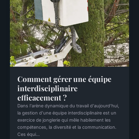
Comment gérer une équipe
interdisciplinaire
efficacement ?
Dans l'arène dynamique du travail d'aujourd'hui,
la gestion d'une équipe interdisciplinaire est un
exercice de jonglerie qui mêle habilement les
compétences, la diversité et la communication.
Ces équi...