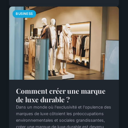
BUSINESS
Comment créer une marque
de luxe durable ?
Dans un monde où l'exclusivité et l'opulence des
marques de luxe côtoient les préoccupations
environnementales et sociales grandissantes,
créer une marque de luxe durable est devenu