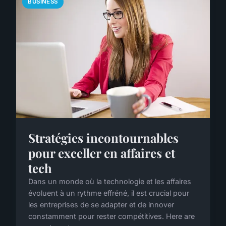
BUSINESS
Stratégies incontournables
pour exceller en affaires et
tech
Dans un monde où la technologie et les affaires
évoluent à un rythme effréné, il est crucial pour
les entreprises de se adapter et de innover
constamment pour rester compétitives. Here are