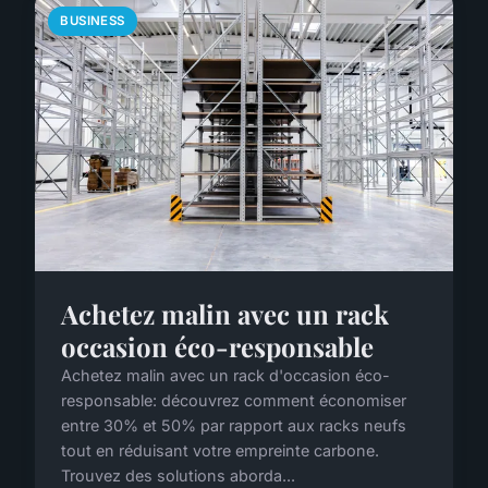
BUSINESS
Achetez malin avec un rack
occasion éco-responsable
Achetez malin avec un rack d'occasion éco-
responsable: découvrez comment économiser
entre 30% et 50% par rapport aux racks neufs
tout en réduisant votre empreinte carbone.
Trouvez des solutions aborda...