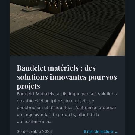
Baudelet matériels : des
solutions innovantes pour vos
projets
Baudelet Matériels se distingue par ses solutions
novatrices et adaptées aux projets de
construction et d'industrie. L'entreprise propose
un large éventail de produits, allant de la
quincaillerie à la...
30 décembre 2024
6 min de lecture →