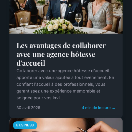
Les avantages de collaborer
avec une agence hôtesse
d'accueil
Collaborer avec une agence hôtesse d'accueil
apporte une valeur ajoutée à tout événement. En
confiant l'accueil à des professionnels, vous
garantissez une expérience mémorable et
soignée pour vos invi...
30 avril 2025
4 min de lecture →
BUSINESS