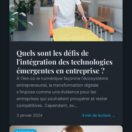
Quels sont les défis de
l'intégration des technologies
émergentes en entreprise ?
À l'ère où le numérique façonne l'écosystème
entrepreneurial, la transformation digitale
s'impose comme une évidence pour les
entreprises qui souhaitent prospérer et rester
compétitives. Cependant, av...
3 janvier 2024
4 min de lecture →