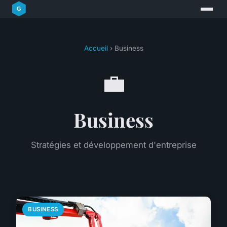
Accueil
› Business
💼
Business
Stratégies et développement d'entreprise
BUSINESS