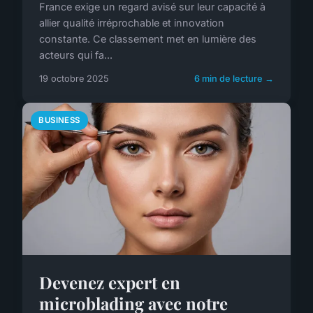
France exige un regard avisé sur leur capacité à
allier qualité irréprochable et innovation
constante. Ce classement met en lumière des
acteurs qui fa...
19 octobre 2025
6 min de lecture →
BUSINESS
Devenez expert en
microblading avec notre