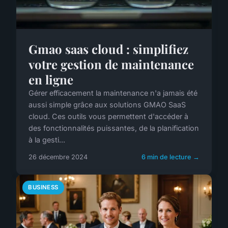
Gmao saas cloud : simplifiez
votre gestion de maintenance
en ligne
Gérer efficacement la maintenance n'a jamais été
aussi simple grâce aux solutions GMAO SaaS
cloud. Ces outils vous permettent d'accéder à
des fonctionnalités puissantes, de la planification
à la gesti...
26 décembre 2024
6 min de lecture →
BUSINESS