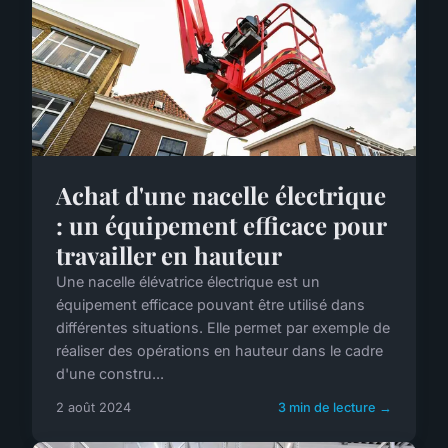
Achat d'une nacelle électrique
: un équipement efficace pour
travailler en hauteur
Une nacelle élévatrice électrique est un
équipement efficace pouvant être utilisé dans
différentes situations. Elle permet par exemple de
réaliser des opérations en hauteur dans le cadre
d'une constru...
2 août 2024
3 min de lecture →