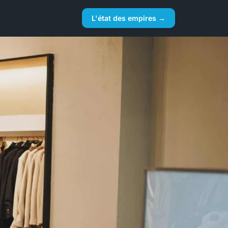
L'état des empires →