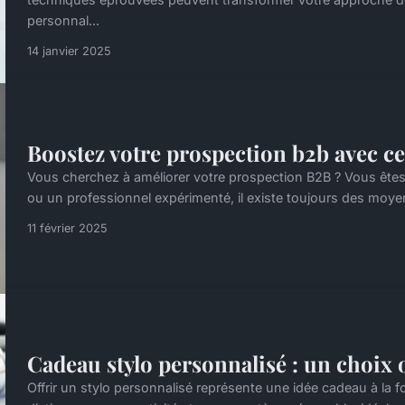
personnal...
14 janvier 2025
Boostez votre prospection b2b avec ce
Vous cherchez à améliorer votre prospection B2B ? Vous ête
ou un professionnel expérimenté, il existe toujours des moye
11 février 2025
Cadeau stylo personnalisé : un choix 
Offrir un stylo personnalisé représente une idée cadeau à la f