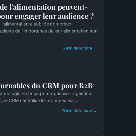
de l'alimentation peuvent-
 pour engager leur audience ?
 l'alimentation a subi de nombreux
ents de l'importance de leur alimentation sur
6 min de lecture →
tournables du CRM pour B2B
un logiciel conçu pour optimiser la gestion
t, le CRM centralise les données ess...
5 min de lecture →