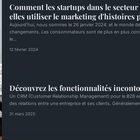
Comment les startups dans le secteur 
elles utiliser le marketing d'histoires
Aujourd'hui, nous sommes le 26 janvier 2024, et le monde de
changements. Les consommateurs sont de plus en plus consci
le...
12 février 2024
Découvrez les fonctionnalités incon
Un CRM (Customer Relationship Management) pour le B2B est 
des relations entre une entreprise et ses clients. Généralemen
31 mars 2025