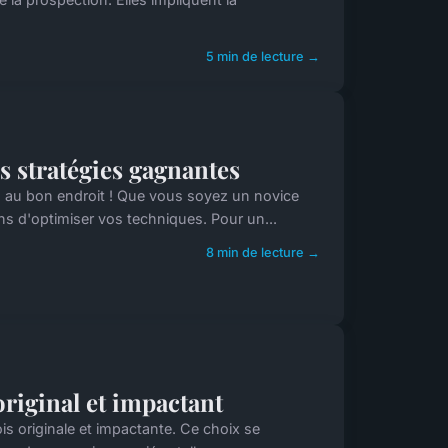
5 min de lecture →
s stratégies gagnantes
s au bon endroit ! Que vous soyez un novice
ns d'optimiser vos techniques. Pour un...
8 min de lecture →
original et impactant
ois originale et impactante. Ce choix se