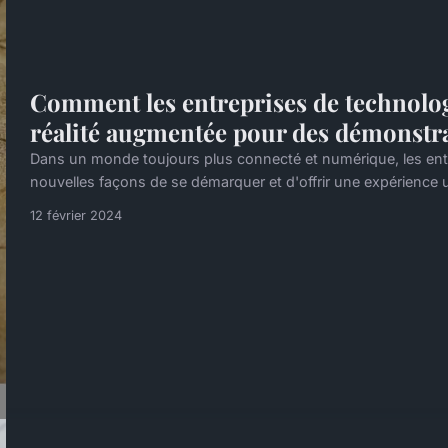
Comment les entreprises de technologi
réalité augmentée pour des démonstra
Dans un monde toujours plus connecté et numérique, les en
nouvelles façons de se démarquer et d'offrir une expérience un
12 février 2024