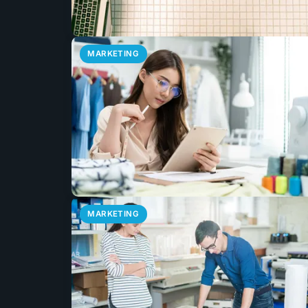
MARKETING
MARKETING