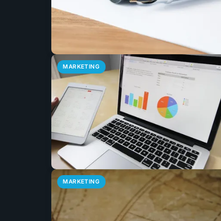
MARKETING
MARKETING