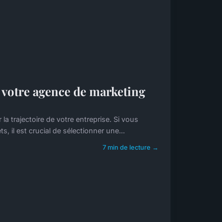
r votre agence de marketing
la trajectoire de votre entreprise. Si vous
il est crucial de sélectionner une...
7 min de lecture →