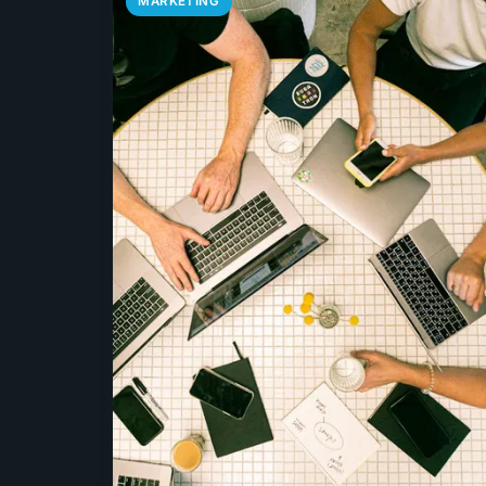
MARKETING