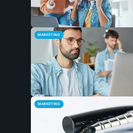
MARKETING
MARKETING