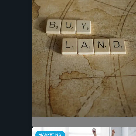
MARKETING