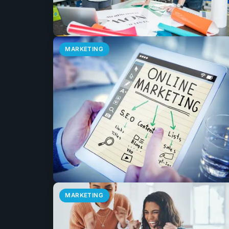
MARKETING
MARKETING