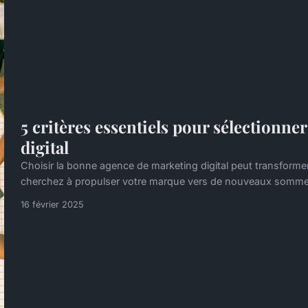
5 critères essentiels pour sélectionne
digital
Choisir la bonne agence de marketing digital peut transformer 
cherchez à propulser votre marque vers de nouveaux sommets, 
16 février 2025