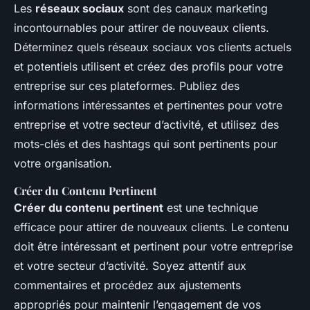
Les
réseaux sociaux
sont des canaux marketing
incontournables pour attirer de nouveaux clients.
Déterminez quels réseaux sociaux vos clients actuels
et potentiels utilisent et créez des profils pour votre
entreprise sur ces plateformes. Publiez des
informations intéressantes et pertinentes pour votre
entreprise et votre secteur d’activité, et utilisez des
mots-clés et des hashtags qui sont pertinents pour
votre organisation.
Créer du Contenu Pertinent
Créer du contenu pertinent
est une technique
efficace pour attirer de nouveaux clients. Le contenu
doit être intéressant et pertinent pour votre entreprise
et votre secteur d’activité. Soyez attentif aux
commentaires et procédez aux ajustements
appropriés pour maintenir l’engagement de vos