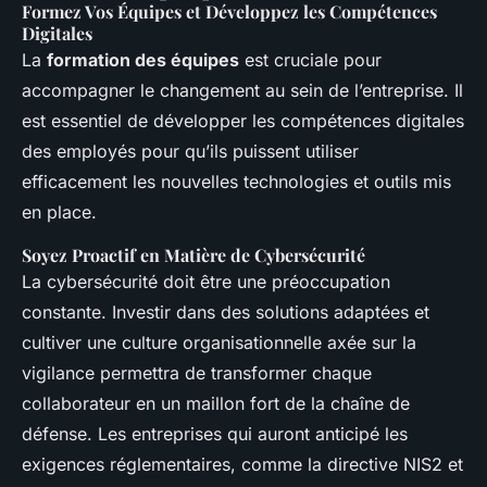
Formez Vos Équipes et Développez les Compétences
Digitales
La
formation des équipes
est cruciale pour
accompagner le changement au sein de l’entreprise. Il
est essentiel de développer les compétences digitales
des employés pour qu’ils puissent utiliser
efficacement les nouvelles technologies et outils mis
en place.
Soyez Proactif en Matière de Cybersécurité
La cybersécurité doit être une préoccupation
constante. Investir dans des solutions adaptées et
cultiver une culture organisationnelle axée sur la
vigilance permettra de transformer chaque
collaborateur en un maillon fort de la chaîne de
défense. Les entreprises qui auront anticipé les
exigences réglementaires, comme la directive NIS2 et