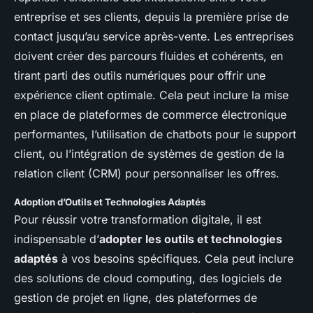
entreprise et ses clients, depuis la première prise de
contact jusqu’au service après-vente. Les entreprises
doivent créer des parcours fluides et cohérents, en
tirant parti des outils numériques pour offrir une
expérience client optimale. Cela peut inclure la mise
en place de plateformes de commerce électronique
performantes, l’utilisation de chatbots pour le support
client, ou l’intégration de systèmes de gestion de la
relation client (CRM) pour personnaliser les offres.
Adoption d’Outils et Technologies Adaptés
Pour réussir votre transformation digitale, il est
indispensable d’
adopter les outils et technologies
adaptés
à vos besoins spécifiques. Cela peut inclure
des solutions de cloud computing, des logiciels de
gestion de projet en ligne, des plateformes de