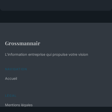
Grossmannair
L'information entreprise qui propulse votre vision
NAVIGATION
Accueil
LÉGAL
Mentions légales