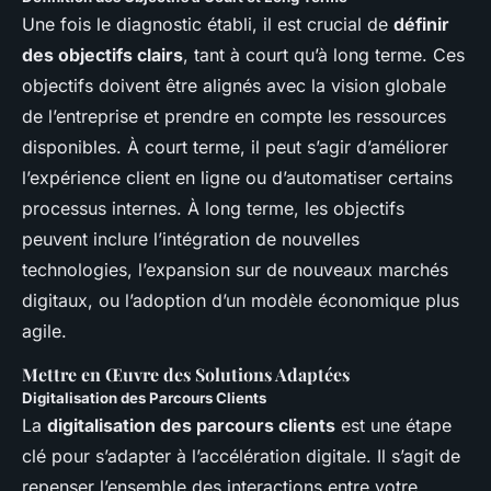
Une fois le diagnostic établi, il est crucial de
définir
des objectifs clairs
, tant à court qu’à long terme. Ces
objectifs doivent être alignés avec la vision globale
de l’entreprise et prendre en compte les ressources
disponibles. À court terme, il peut s’agir d’améliorer
l’expérience client en ligne ou d’automatiser certains
processus internes. À long terme, les objectifs
peuvent inclure l’intégration de nouvelles
technologies, l’expansion sur de nouveaux marchés
digitaux, ou l’adoption d’un modèle économique plus
agile.
Mettre en Œuvre des Solutions Adaptées
Digitalisation des Parcours Clients
La
digitalisation des parcours clients
est une étape
clé pour s’adapter à l’accélération digitale. Il s’agit de
repenser l’ensemble des interactions entre votre