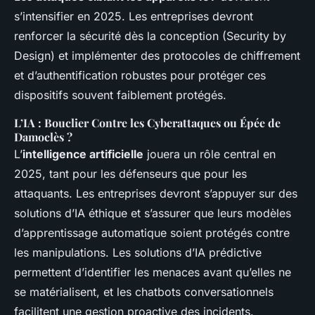
s’intensifier en 2025. Les entreprises devront
renforcer la sécurité dès la conception (Security by
Design) et implémenter des protocoles de chiffrement
et d’authentification robustes pour protéger ces
dispositifs souvent faiblement protégés.
L’IA : Bouclier Contre les Cyberattaques ou Épée de
Damoclès ?
L’
intelligence artificielle
jouera un rôle central en
2025, tant pour les défenseurs que pour les
attaquants. Les entreprises devront s’appuyer sur des
solutions d’IA éthique et s’assurer que leurs modèles
d’apprentissage automatique soient protégés contre
les manipulations. Les solutions d’IA prédictive
permettent d’identifier les menaces avant qu’elles ne
se matérialisent, et les chatbots conversationnels
facilitent une gestion proactive des incidents.