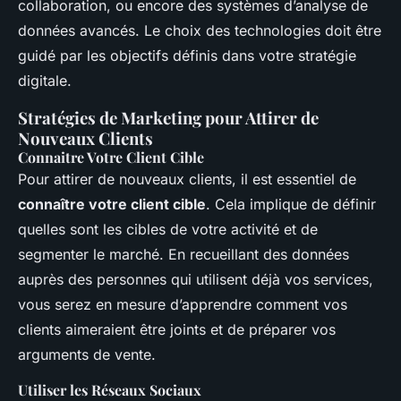
collaboration, ou encore des systèmes d’analyse de
données avancés. Le choix des technologies doit être
guidé par les objectifs définis dans votre stratégie
digitale.
Stratégies de Marketing pour Attirer de
Nouveaux Clients
Connaitre Votre Client Cible
Pour attirer de nouveaux clients, il est essentiel de
connaître votre client cible
. Cela implique de définir
quelles sont les cibles de votre activité et de
segmenter le marché. En recueillant des données
auprès des personnes qui utilisent déjà vos services,
vous serez en mesure d’apprendre comment vos
clients aimeraient être joints et de préparer vos
arguments de vente.
Utiliser les Réseaux Sociaux