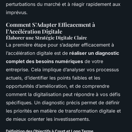
perturbations du marché et à réagir rapidement aux
imprévus.
Comment S’Adapter Efficacement à
l’Accélération Digitale
Élaborer une Stratégie Digitale Claire
La première étape pour s’adapter efficacement à
l’accélération digitale est de
réaliser un diagnostic
complet des besoins numériques
de votre
entreprise. Cela implique d’analyser vos processus
actuels, d’identifier les points faibles et les
opportunités d’amélioration, et de comprendre
comment la digitalisation peut répondre à vos défis
spécifiques. Un diagnostic précis permet de définir
les priorités en matière de transformation digitale et
de mieux orienter les investissements.
Définition des Objectifs à Court et Long Terme