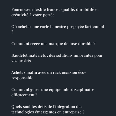
Fournisseur textile france : qualité, durabilité et
créativité à votre portée
Où acheter une carte bancaire prépayée facilement
?
Comment créer une marque de luxe durable ?
Baudelet matériels : des solutions innovantes pour
vos projets
Achetez malin avec un rack occasion éco-
responsable
Comment gérer une équipe interdisciplinaire
efficacement ?
Quels sont les défis de l'intégration des
technologies émergentes en entreprise ?