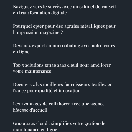
Naviguez vers le succès avec un cabinet de conseil
en transformation digitale
Pourquoi opter pour des agrafes métalliques pour
l'impression magazine ?
Devenez expert en microblading avec notre cours
en ligne
Top 5 solutions gmao saas cloud pour améliorer
votre maintenance
Découvrez les meilleurs fournisseurs textiles en
france pour qualité et innovation
Les avantages de collaborer avec une agence
hôtesse d'accueil
Gmao saas cloud : simplifiez votre gestion de
maintenance en ligne