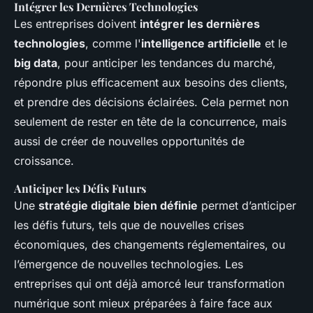
Intégrer les Dernières Technologies
Les entreprises doivent
intégrer les dernières
technologies
, comme l'
intelligence artificielle
et le
big data
, pour anticiper les tendances du marché,
répondre plus efficacement aux besoins des clients,
et prendre des décisions éclairées. Cela permet non
seulement de rester en tête de la concurrence, mais
aussi de créer de nouvelles opportunités de
croissance.
Anticiper les Défis Futurs
Une
stratégie digitale bien définie
permet d’anticiper
les défis futurs, tels que de nouvelles crises
économiques, des changements réglementaires, ou
l’émergence de nouvelles technologies. Les
entreprises qui ont déjà amorcé leur transformation
numérique sont mieux préparées à faire face aux