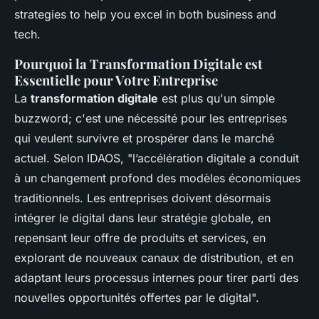
strategies to help you excel in both business and
tech.
Pourquoi la Transformation Digitale est
Essentielle pour Votre Entreprise
La
transformation digitale
est plus qu'un simple
buzzword; c'est une nécessité pour les entreprises
qui veulent survivre et prospérer dans le marché
actuel. Selon IDAOS, "l’accélération digitale a conduit
à un changement profond des modèles économiques
traditionnels. Les entreprises doivent désormais
intégrer le digital dans leur stratégie globale, en
repensant leur offre de produits et services, en
explorant de nouveaux canaux de distribution, et en
adaptant leurs processus internes pour tirer parti des
nouvelles opportunités offertes par le digital".