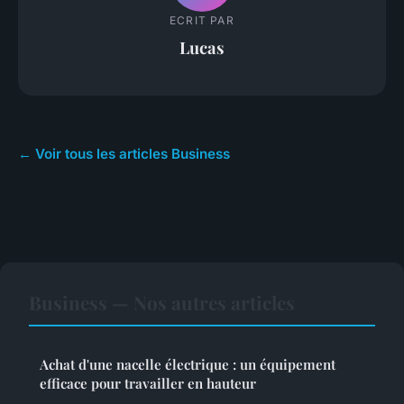
ECRIT PAR
Lucas
← Voir tous les articles Business
Business — Nos autres articles
Achat d'une nacelle électrique : un équipement
efficace pour travailler en hauteur