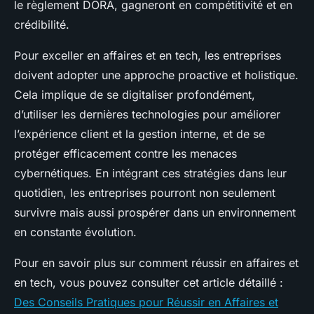
le règlement DORA, gagneront en compétitivité et en
crédibilité.
Pour exceller en affaires et en tech, les entreprises
doivent adopter une approche proactive et holistique.
Cela implique de se digitaliser profondément,
d’utiliser les dernières technologies pour améliorer
l’expérience client et la gestion interne, et de se
protéger efficacement contre les menaces
cybernétiques. En intégrant ces stratégies dans leur
quotidien, les entreprises pourront non seulement
survivre mais aussi prospérer dans un environnement
en constante évolution.
Pour en savoir plus sur comment réussir en affaires et
en tech, vous pouvez consulter cet article détaillé :
Des Conseils Pratiques pour Réussir en Affaires et