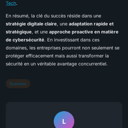
Tech
.
En résumé, la clé du succès réside dans une
stratégie digitale claire
, une
adaptation rapide et
stratégique
, et une
approche proactive en matière
de cybersécurité
. En investissant dans ces
domaines, les entreprises pourront non seulement se
protéger efficacement mais aussi transformer la
sécurité en un véritable avantage concurrentiel.
Business
L