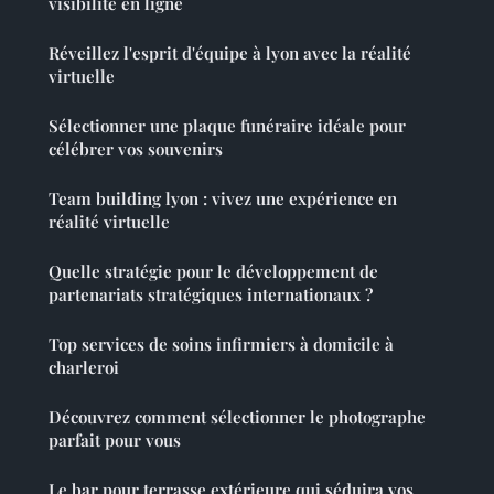
visibilité en ligne
Réveillez l'esprit d'équipe à lyon avec la réalité
virtuelle
Sélectionner une plaque funéraire idéale pour
célébrer vos souvenirs
Team building lyon : vivez une expérience en
réalité virtuelle
Quelle stratégie pour le développement de
partenariats stratégiques internationaux ?
Top services de soins infirmiers à domicile à
charleroi
Découvrez comment sélectionner le photographe
parfait pour vous
Le bar pour terrasse extérieure qui séduira vos