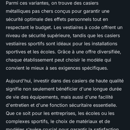
Parmi ces variantes, on trouve des casiers
métalliques pas chers conçus pour garantir une
sécurité optimale des effets personnels tout en
respectant le budget. Les vestiaires à code offrent un
niveau de sécurité supérieure, tandis que les casiers
vestiaires sportifs sont idéaux pour les installations
sportives et les écoles. Grâce à une offre diversifiée,
chaque établissement peut choisir le modèle qui
convient le mieux à ses exigences spécifiques.
Aujourd'hui, investir dans des casiers de haute qualité
signifie non seulement bénéficier d'une longue durée
de vie des équipements, mais aussi d'une facilité
d'entretien et d'une fonction sécuritaire essentielle.
Que ce soit pour les entreprises, les écoles ou les
complexes sportifs, le choix de matériaux et de
modèles s’avère crucial pour garantir la satisfaction