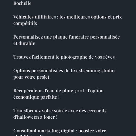
Rochelle
Véhicules utilitaires : les meilleures options et prix
compétitifs
Personnalisez une plaque funéraire personnalisée
et durable
Trouvez facilement le photographe de vos rêves
Options personnalisées de livestreaming studio
pour votre projet
Récupérateur d'eau de pluie 500l : l'option
économique parfaite !
Transformez votre soirée avec des cercueils
d'halloween à louer !
Consultant marketing digital : boostez votre