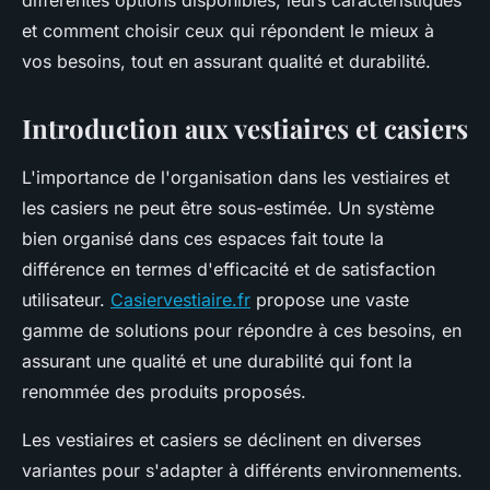
différentes options disponibles, leurs caractéristiques
et comment choisir ceux qui répondent le mieux à
vos besoins, tout en assurant qualité et durabilité.
Introduction aux vestiaires et casiers
L'importance de l'organisation dans les vestiaires et
les casiers ne peut être sous-estimée. Un système
bien organisé dans ces espaces fait toute la
différence en termes d'efficacité et de satisfaction
utilisateur.
Casiervestiaire.fr
propose une vaste
gamme de solutions pour répondre à ces besoins, en
assurant une qualité et une durabilité qui font la
renommée des produits proposés.
Les vestiaires et casiers se déclinent en diverses
variantes pour s'adapter à différents environnements.