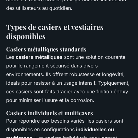
des utilisateurs au quotidien.
Types de casiers et vestiaires
disponibles
Casiers métalliques standards
Les
casiers métalliques
sont une solution courante
pour le rangement sécurisé dans divers
environnements. Ils offrent robustesse et longévité,
idéals pour résister à un usage intensif. Typiquement,
ces casiers sont faits d'acier avec une finition époxy
pour minimiser l'usure et la corrosion.
Casiers individuels et multicases
Pour répondre aux besoins variés, les casiers sont
disponibles en configurations
individuelles ou