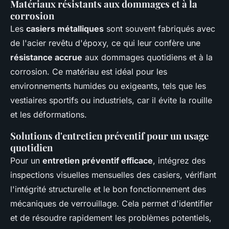
Matériaux résistants aux dommages et à la
corrosion
Les
casiers métalliques
sont souvent fabriqués avec
de l'acier revêtu d'époxy, ce qui leur confère une
résistance accrue
aux dommages quotidiens et à la
corrosion. Ce matériau est idéal pour les
environnements humides ou exigeants, tels que les
vestiaires sportifs ou industriels, car il évite la rouille
et les déformations.
Solutions d'entretien préventif pour un usage
quotidien
Pour un
entretien préventif efficace
, intégrez des
inspections visuelles mensuelles des casiers, vérifiant
l'intégrité structurelle et le bon fonctionnement des
mécaniques de verrouillage. Cela permet d'identifier
et de résoudre rapidement les problèmes potentiels,