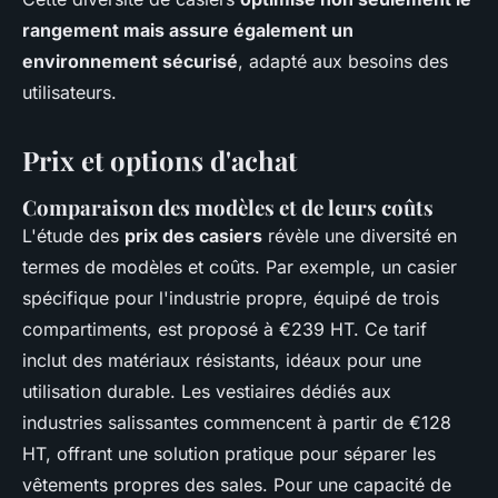
rangement mais assure également un
environnement sécurisé
, adapté aux besoins des
utilisateurs.
Prix et options d'achat
Comparaison des modèles et de leurs coûts
L'étude des
prix des casiers
révèle une diversité en
termes de modèles et coûts. Par exemple, un casier
spécifique pour l'industrie propre, équipé de trois
compartiments, est proposé à €239 HT. Ce tarif
inclut des matériaux résistants, idéaux pour une
utilisation durable. Les vestiaires dédiés aux
industries salissantes commencent à partir de €128
HT, offrant une solution pratique pour séparer les
vêtements propres des sales. Pour une capacité de