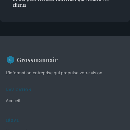
clients
Grossmannair
L'information entreprise qui propulse votre vision
NAVIGATION
Accueil
LÉGAL