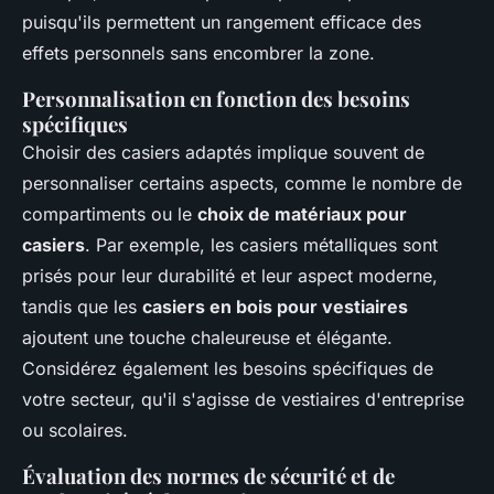
puisqu'ils permettent un rangement efficace des
effets personnels sans encombrer la zone.
Personnalisation en fonction des besoins
spécifiques
Choisir des casiers adaptés implique souvent de
personnaliser certains aspects, comme le nombre de
compartiments ou le
choix de matériaux pour
casiers
. Par exemple, les casiers métalliques sont
prisés pour leur durabilité et leur aspect moderne,
tandis que les
casiers en bois pour vestiaires
ajoutent une touche chaleureuse et élégante.
Considérez également les besoins spécifiques de
votre secteur, qu'il s'agisse de vestiaires d'entreprise
ou scolaires.
Évaluation des normes de sécurité et de