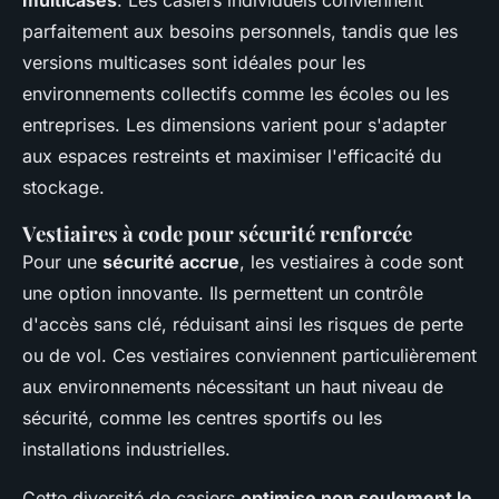
multicases
. Les casiers individuels conviennent
parfaitement aux besoins personnels, tandis que les
versions multicases sont idéales pour les
environnements collectifs comme les écoles ou les
entreprises. Les dimensions varient pour s'adapter
aux espaces restreints et maximiser l'efficacité du
stockage.
Vestiaires à code pour sécurité renforcée
Pour une
sécurité accrue
, les vestiaires à code sont
une option innovante. Ils permettent un contrôle
d'accès sans clé, réduisant ainsi les risques de perte
ou de vol. Ces vestiaires conviennent particulièrement
aux environnements nécessitant un haut niveau de
sécurité, comme les centres sportifs ou les
installations industrielles.
Cette diversité de casiers
optimise non seulement le