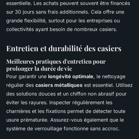
essentielle. Les achats peuvent souvent être financés
sur 30 jours sans frais additionnels. Cela offre une
grande flexibilité, surtout pour les entreprises ou
collectivités ayant besoin de nombreux casiers.
Entretien et durabilité des casiers
Meilleures pratiques d'entretien pour
prolonger la durée de vie
Pour garantir une
longévité optimale
, le nettoyage
régulier des
casiers métalliques
est essentiel. Utilisez
des solutions douces et un chiffon non abrasif pour
éviter les rayures. Inspecter régulièrement les
charnières et les fixations permet de détecter toute
usure prématurée. Assurez-vous également que le
système de verrouillage fonctionne sans accroc.