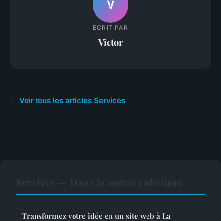
V
ECRIT PAR
Victor
← Voir tous les articles Services
Services — Dans la même rubrique
Transformez votre idée en un site web à La