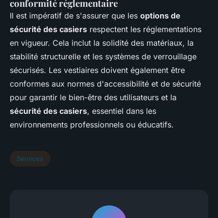
conformité réglementaire
Il est impératif de s'assurer que les
options de
sécurité des casiers
respectent les réglementations
en vigueur. Cela inclut la solidité des matériaux, la
stabilité structurelle et les systèmes de verrouillage
sécurisés. Les vestiaires doivent également être
conformes aux normes d'accessibilité et de sécurité
pour garantir le bien-être des utilisateurs et la
sécurité des casiers
, essentiel dans les
environnements professionnels ou éducatifs.
Services