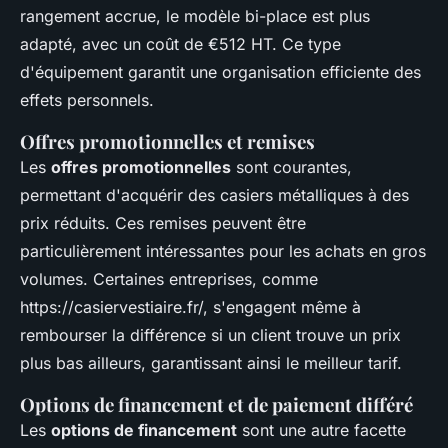
rangement accrue, le modèle bi-place est plus
adapté, avec un coût de €512 HT. Ce type
d'équipement garantit une organisation efficiente des
effets personnels.
Offres promotionnelles et remises
Les
offres promotionnelles
sont courantes,
permettant d'acquérir des casiers métalliques à des
prix réduits. Ces remises peuvent être
particulièrement intéressantes pour les achats en gros
volumes. Certaines entreprises, comme
https://casiervestiaire.fr/, s'engagent même à
rembourser la différence si un client trouve un prix
plus bas ailleurs, garantissant ainsi le meilleur tarif.
Options de financement et de paiement différé
Les
options de financement
sont une autre facette