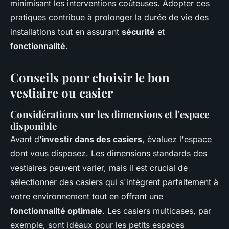
minimisant les interventions coûteuses. Adopter ces
pratiques contribue à prolonger la durée de vie des
installations tout en assurant
sécurité
et
fonctionnalité
.
Conseils pour choisir le bon
vestiaire ou casier
Considérations sur les dimensions et l'espace
disponible
Avant d'
investir dans des casiers
, évaluez l'espace
dont vous disposez. Les dimensions standards des
vestiaires peuvent varier, mais il est crucial de
sélectionner des casiers qui s'intègrent parfaitement à
votre environnement tout en offrant une
fonctionnalité optimale
. Les casiers multicases, par
exemple, sont idéaux pour les petits espaces