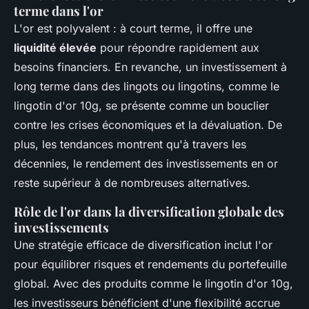
terme dans l'or
L'or est polyvalent : à court terme, il offre une
liquidité élevée
pour répondre rapidement aux
besoins financiers. En revanche, un investissement à
long terme dans des lingots ou lingotins, comme le
lingotin d'or 10g
, se présente comme un bouclier
contre les crises économiques et la dévaluation. De
plus, les tendances montrent qu'à travers les
décennies, le rendement des investissements en or
reste supérieur à de nombreuses alternatives.
Rôle de l'or dans la diversification globale des
investissements
Une stratégie efficace de diversification inclut l'or
pour équilibrer risques et rendements du portefeuille
global. Avec des produits comme le
lingotin d'or 10g
,
les investisseurs bénéficient d'une flexibilité accrue