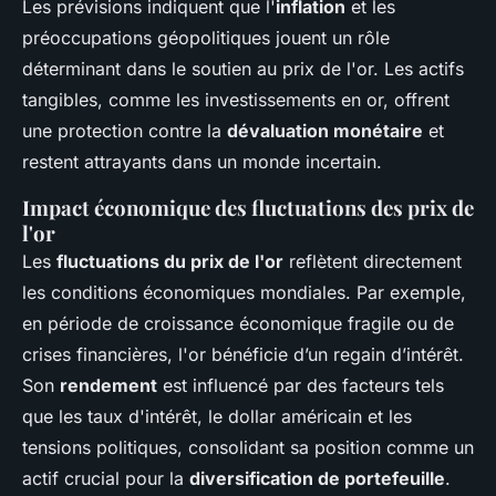
Les prévisions indiquent que l'
inflation
et les
préoccupations géopolitiques jouent un rôle
déterminant dans le soutien au prix de l'or. Les actifs
tangibles, comme les investissements en or, offrent
une protection contre la
dévaluation monétaire
et
restent attrayants dans un monde incertain.
Impact économique des fluctuations des prix de
l'or
Les
fluctuations du prix de l'or
reflètent directement
les conditions économiques mondiales. Par exemple,
en période de croissance économique fragile ou de
crises financières, l'or bénéficie d’un regain d’intérêt.
Son
rendement
est influencé par des facteurs tels
que les taux d'intérêt, le dollar américain et les
tensions politiques, consolidant sa position comme un
actif crucial pour la
diversification de portefeuille
.