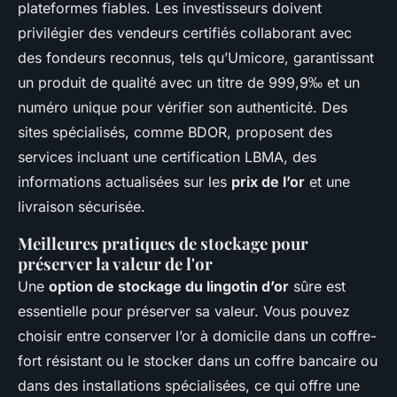
plateformes fiables. Les investisseurs doivent
privilégier des vendeurs certifiés collaborant avec
des fondeurs reconnus, tels qu’Umicore, garantissant
un produit de qualité avec un titre de 999,9‰ et un
numéro unique pour vérifier son authenticité. Des
sites spécialisés, comme BDOR, proposent des
services incluant une certification LBMA, des
informations actualisées sur les
prix de l’or
et une
livraison sécurisée.
Meilleures pratiques de stockage pour
préserver la valeur de l'or
Une
option de stockage du lingotin d’or
sûre est
essentielle pour préserver sa valeur. Vous pouvez
choisir entre conserver l’or à domicile dans un coffre-
fort résistant ou le stocker dans un coffre bancaire ou
dans des installations spécialisées, ce qui offre une