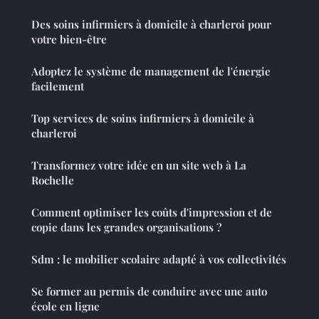
Des soins infirmiers à domicile à charleroi pour
votre bien-être
Adoptez le système de management de l'énergie
facilement
Top services de soins infirmiers à domicile à
charleroi
Transformez votre idée en un site web à La
Rochelle
Comment optimiser les coûts d'impression et de
copie dans les grandes organisations ?
Sdm : le mobilier scolaire adapté à vos collectivités
Se former au permis de conduire avec une auto
école en ligne