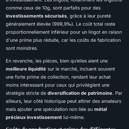
comme ceux de 10g, sont parfaits pour des
investissements sécurisés
, grâce à leur pureté
généralement élevée (999,9‰). Le coût total reste
proportionnellement inférieur pour un lingot en raison
d'une prime plus réduite, car les coûts de fabrication
sont moindres.
En revanche, les pièces, bien qu’elles aient une
meilleure liquidité
sur le marché, incluent souvent
une forte prime de collection, rendant leur achat
moins intéressant pour ceux qui privilégient une
stratégie stricte de
diversification de patrimoine
. Par
ailleurs, leur côté historique peut attirer des amateurs
mais ajouter une spéculation non liée au
métal
précieux investissement
lui-même.