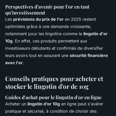
Perspectives d'avenir pour l'or en tant
qu'investissement
Les
prévisions du prix de l'or
en 2025 restent
optimistes grâce à une demande croissante,
notamment pour les lingotins comme le
lingotin d'or
10g
. En effet, ces produits permettent aux
investisseurs débutants et confirmés de diversifier
leurs avoirs tout en assurant une
sécurité financière
avec l'or
.
Conseils pratiques pour acheter et
stocker le lingotin d'or de 10g
Guides d'achat pour le lingotin d'or en ligne
Acheter un
lingotin d’or 10g
en ligne peut s'avérer
pratique et sécurisé, à condition de choisir des