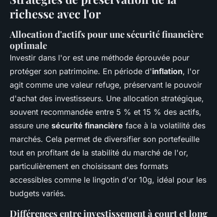
richesse avec l'or
Allocation d'actifs pour une sécurité financière
optimale
Investir dans l'or est une méthode éprouvée pour
protéger son patrimoine. En période d'
inflation
, l'or
agit comme une valeur refuge, préservant le pouvoir
d'achat des investisseurs. Une allocation stratégique,
souvent recommandée entre 5 % et 15 % des actifs,
assure une
sécurité financière
face à la volatilité des
marchés. Cela permet de diversifier son portefeuille
tout en profitant de la stabilité du marché de l'or,
particulièrement en choisissant des formats
accessibles comme le
lingotin d'or 10g
, idéal pour les
budgets variés.
Différences entre investissement à court et long