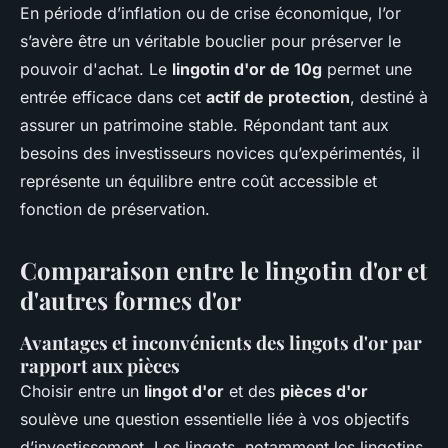
En période d’inflation ou de crise économique, l’or
s’avère être un véritable bouclier pour préserver le
pouvoir d'achat. Le
lingotin d'or de 10g
permet une
entrée efficace dans cet
actif de protection
, destiné à
assurer un patrimoine stable. Répondant tant aux
besoins des investisseurs novices qu’expérimentés, il
représente un équilibre entre coût accessible et
fonction de préservation.
Comparaison entre le lingotin d'or et
d'autres formes d'or
Avantages et inconvénients des lingots d'or par
rapport aux pièces
Choisir entre un
lingot d'or
et des
pièces d'or
soulève une question essentielle liée à vos objectifs
d’investissement. Les lingots, notamment les lingotins