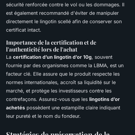
sécurité renforcée contre le vol ou les dommages. Il
est également recommandé d'éviter de manipuler
directement le lingotin scellé afin de conserver son
certificat intact.
Importance de la certification et de
l'authenticité lors de l'achat
La
certification d’un lingotin d’or 10g
, souvent
fournie par des organismes comme la LBMA, est un
facteur clé. Elle assure que le produit respecte les
normes internationales, accroît sa liquidité sur le
marché, et protège les investisseurs contre les
contrefaçons. Assurez-vous que les
lingotins d’or
achetés
possèdent une estampille claire indiquant
leur pureté et le nom du fondeur.
Stratégies de préservation de la