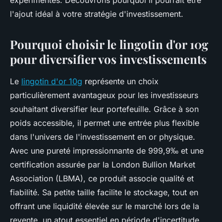
expérimentés. Découvrons pourquoi il pourrait être
l'ajout idéal à votre stratégie d'investissement.
Pourquoi choisir le lingotin d'or 10g
pour diversifier vos investissements
Le
lingotin d'or 10g
représente un choix
particulièrement avantageux pour les investisseurs
souhaitant diversifier leur portefeuille. Grâce à son
poids accessible, il permet une entrée plus flexible
dans l'univers de l'investissement en or physique.
Avec une pureté impressionnante de 999,9‰ et une
certification assurée par la London Bullion Market
Association (LBMA), ce produit associe qualité et
fiabilité. Sa petite taille facilite le stockage, tout en
offrant une liquidité élevée sur le marché lors de la
revente, un atout essentiel en période d'incertitude