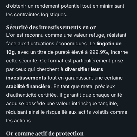
d’obtenir un rendement potentiel tout en minimisant
les contraintes logistiques.
Sécurité des investissements en or
L'or est reconnu comme une valeur refuge, résistant
face aux fluctuations économiques. Le
lingotin de
10g
, avec un titre de pureté élevé à 999,9‰, incarne
cette sécurité. Ce format est particulièrement prisé
par ceux qui cherchent à
diversifier leurs
investissements
tout en garantissant une certaine
stabilité financière
. En tant que métal précieux
d’authenticité certifiée, il garantit que chaque unité
acquise possède une valeur intrinsèque tangible,
réduisant ainsi le risque lié aux actifs volatils comme
les actions.
Or comme actif de protection