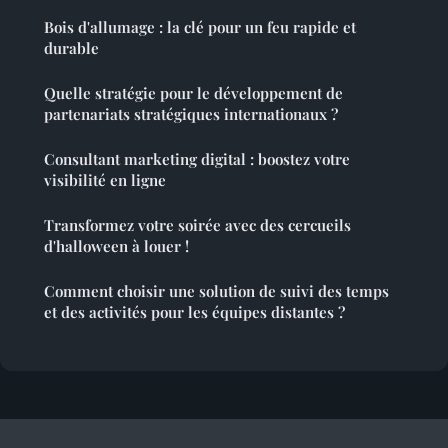
Bois d'allumage : la clé pour un feu rapide et
durable
Quelle stratégie pour le développement de
partenariats stratégiques internationaux ?
Consultant marketing digital : boostez votre
visibilité en ligne
Transformez votre soirée avec des cercueils
d'halloween à louer !
Comment choisir une solution de suivi des temps
et des activités pour les équipes distantes ?