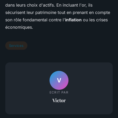
dans leurs choix d'actifs. En incluant l'or, ils
sécurisent leur patrimoine tout en prenant en compte
son rôle fondamental contre l'
inflation
ou les crises
économiques.
Services
V
ECRIT PAR
Victor