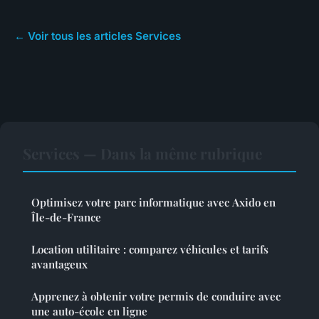
← Voir tous les articles Services
Services — Dans la même rubrique
Optimisez votre parc informatique avec Axido en
Île-de-France
Location utilitaire : comparez véhicules et tarifs
avantageux
Apprenez à obtenir votre permis de conduire avec
une auto-école en ligne