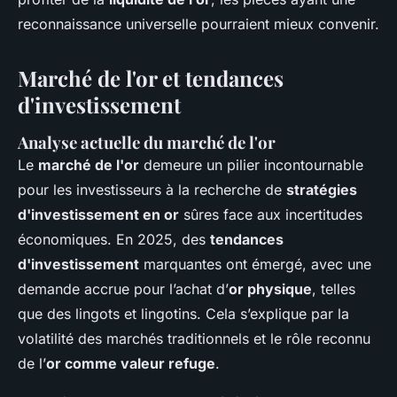
reconnaissance universelle pourraient mieux convenir.
Marché de l'or et tendances
d'investissement
Analyse actuelle du marché de l'or
Le
marché de l'or
demeure un pilier incontournable
pour les investisseurs à la recherche de
stratégies
d'investissement en or
sûres face aux incertitudes
économiques. En 2025, des
tendances
d'investissement
marquantes ont émergé, avec une
demande accrue pour l’achat d’
or physique
, telles
que des lingots et lingotins. Cela s’explique par la
volatilité des marchés traditionnels et le rôle reconnu
de l’
or comme valeur refuge
.