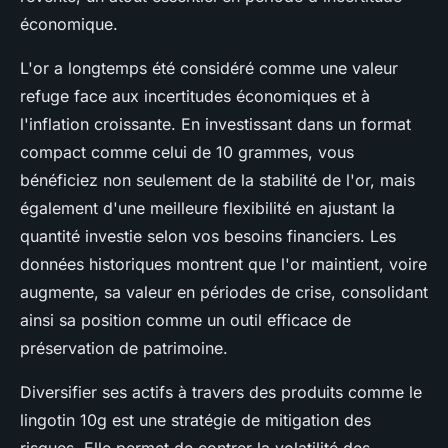
économique.
L'or a longtemps été considéré comme une valeur
refuge face aux incertitudes économiques et à
l'inflation croissante. En investissant dans un format
compact comme celui de 10 grammes, vous
bénéficiez non seulement de la stabilité de l'or, mais
également d'une meilleure flexibilité en ajustant la
quantité investie selon vos besoins financiers. Les
données historiques montrent que l'or maintient, voire
augmente, sa valeur en périodes de crise, consolidant
ainsi sa position comme un outil efficace de
préservation de patrimoine.
Diversifier ses actifs à travers des produits comme le
lingotin 10g est une stratégie de mitigation des