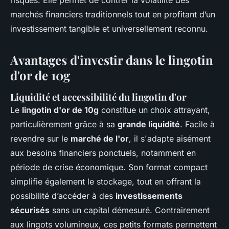
risques. Elle permet de contrer la volatilité des
marchés financiers traditionnels tout en profitant d’un
investissement tangible et universellement reconnu.
Avantages d'investir dans le lingotin
d'or de 10g
Liquidité et accessibilité du lingotin d'or
Le
lingotin d'or de 10g
constitue un choix attrayant,
particulièrement grâce à sa
grande liquidité
. Facile à
revendre sur le
marché de l'or
, il s'adapte aisément
aux besoins financiers ponctuels, notamment en
période de crise économique. Son format compact
simplifie également le stockage, tout en offrant la
possibilité d’accéder à des
investissements
sécurisés
sans un capital démesuré. Contrairement
aux lingots volumineux, ces petits formats permettent