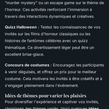
"murder mystery" ou un escape game sur le thème de
l'horreur. Ces activités renforcent l'immersion à
travers des interactions dynamiques et créatives.
Quizz Halloween
: Testez les connaissances de vos
invités sur les films d'horreur classiques ou les
histoires de fantômes célèbres avec un quizz
thématique. Ce divertissement léger peut être un
excellent brise-glace.
Concours de costumes
: Encouragez les participants
à venir déguisés, et offrez un prix pour le meilleur
costume. Cela motivera les invités à être créatifs et à
s'engager pleinement dans l'événement.
Idées de thèmes pour varier les plaisirs
Pour diversifier l'expérience et captiver vos invités,
choisissez des thèmes variés. Voici quelques
idées