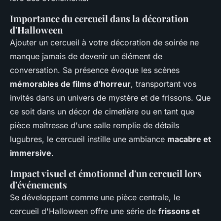
Importance du cercueil dans la décoration
d'Halloween
Ajouter un cercueil à votre décoration de soirée ne
manque jamais de devenir un élément de
conversation. Sa présence évoque les scènes
mémorables de films d'horreur
, transportant vos
invités dans un univers de mystère et de frissons. Que
ce soit dans un décor de cimetière ou en tant que
pièce maîtresse d'une salle remplie de détails
lugubres, le cercueil instille une ambiance
macabre et
immersive
.
Impact visuel et émotionnel d'un cercueil lors
d'événements
Se développant comme une pièce centrale, le
cercueil d'Halloween offre une série de
frissons et