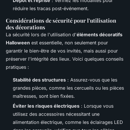
Dépôt et reprise
: Vérifiez les modalités pour
réduire les tracas post-événement.
Considérations de sécurité pour l'utilisation
des décorations
La sécurité lors de l'utilisation d'
éléments décoratifs
Halloween
est essentielle, non seulement pour
garantir le bien-être de vos invités, mais aussi pour
préserver l'intégrité des lieux. Voici quelques conseils
pratiques :
Stabilité des structures
: Assurez-vous que les
grandes pièces, comme les cercueils ou les pièces
maîtresses, sont bien fixées.
Éviter les risques électriques
: Lorsque vous
utilisez des accessoires nécessitant une
alimentation électrique, comme les éclairages LED