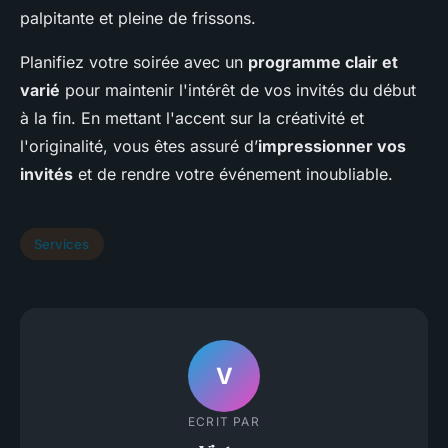
palpitante et pleine de frissons.
Planifiez votre soirée avec un
programme clair et
varié
pour maintenir l'intérêt de vos invités du début
à la fin. En mettant l'accent sur la créativité et
l'originalité, vous êtes assuré d’
impressionner vos
invités
et de rendre votre événement inoubliable.
Services
V
ECRIT PAR