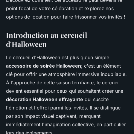
Découvrez comment cet accessoire peut devenir le
point focal de votre célébration et explorez nos
options de location pour faire frissonner vos invités !
Introduction au cercueil
d'Halloween
Le cercueil d'Halloween est plus qu'un simple
accessoire de soirée Halloween
; c'est un élément
clé pour offrir une atmosphère immersive inoubliable.
À l'approche de cette saison terrifiante, le cercueil
devient essentiel pour ceux qui souhaitent créer une
décoration Halloween effrayante
qui suscite
l'émotion et l'effroi parmi les invités. Il se distingue
par son impact visuel captivant, marquant
immédiatement l'imagination collective, en particulier
lors des événements.