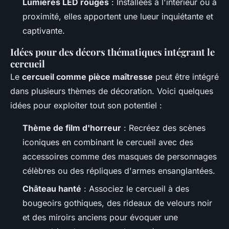
Lumières LED rouges
: Installées à l'intérieur ou à
proximité, elles apportent une lueur inquiétante et
captivante.
Idées pour des décors thématiques intégrant le
cercueil
Le
cercueil comme pièce maîtresse
peut être intégré
dans plusieurs thèmes de décoration. Voici quelques
idées pour exploiter tout son potentiel :
Thème de film d'horreur
: Recréez des scènes
iconiques en combinant le cercueil avec des
accessoires comme des masques de personnages
célèbres ou des répliques d'armes ensanglantées.
Château hanté
: Associez le cercueil à des
bougeoirs gothiques, des rideaux de velours noir
et des miroirs anciens pour évoquer une