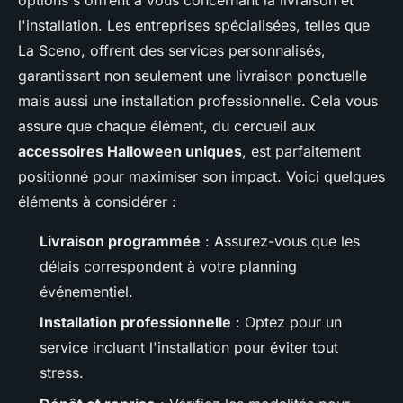
l'installation. Les entreprises spécialisées, telles que
La Sceno, offrent des services personnalisés,
garantissant non seulement une livraison ponctuelle
mais aussi une installation professionnelle. Cela vous
assure que chaque élément, du cercueil aux
accessoires Halloween uniques
, est parfaitement
positionné pour maximiser son impact. Voici quelques
éléments à considérer :
Livraison programmée
: Assurez-vous que les
délais correspondent à votre planning
événementiel.
Installation professionnelle
: Optez pour un
service incluant l'installation pour éviter tout
stress.