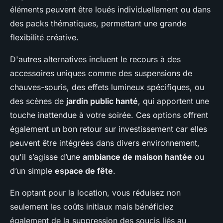
éléments peuvent être loués individuellement ou dans
des packs thématiques, permettant une grande
flexibilité créative.
D'autres alternatives incluent le recours à des
accessoires uniques comme des suspensions de
chauves-souris, des effets lumineux spécifiques, ou
des scènes de
jardin public hanté
, qui apportent une
touche inattendue à votre soirée. Ces options offrent
également un bon retour sur investissement car elles
peuvent être intégrées dans divers environnement,
qu'il s’agisse d’une
ambiance de maison hantée
ou
d’un simple
espace de fête
.
En optant pour la location, vous réduisez non
seulement les coûts initiaux mais bénéficiez
également de la suppression des soucis liés au