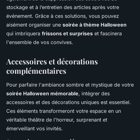
stockage et à l’entretien des articles après votre
événement. Grâce à ces solutions, vous pouvez
aisément organiser une
soirée à thème Halloween
qui imbriquera
frissons et surprises
et fascinera
l'ensemble de vos convives.
Accessoires et décorations
complémentaires
Pour parfaire l'ambiance sombre et mystique de votre
soirée Halloween mémorable
, intégrer des
accessoires et des décorations uniques est essentiel.
Ces éléments transformeront votre espace en un
véritable théâtre de l'horreur, surprenant et
émerveillant vos invités.