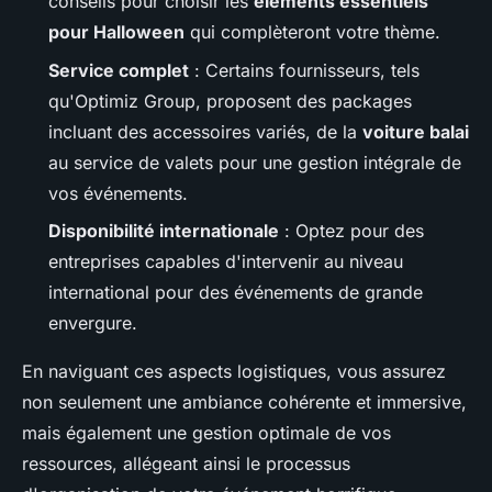
conseils pour choisir les
éléments essentiels
pour Halloween
qui complèteront votre thème.
Service complet
: Certains fournisseurs, tels
qu'Optimiz Group, proposent des packages
incluant des accessoires variés, de la
voiture balai
au service de valets pour une gestion intégrale de
vos événements.
Disponibilité internationale
: Optez pour des
entreprises capables d'intervenir au niveau
international pour des événements de grande
envergure.
En naviguant ces aspects logistiques, vous assurez
non seulement une ambiance cohérente et immersive,
mais également une gestion optimale de vos
ressources, allégeant ainsi le processus