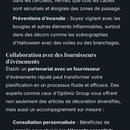
dans les cercueils, vérifiez que tous les câbles
sont sécurisés et éloignés des zones de passage.
Préventions d'incendie
: Soyez vigilant avec les
bougies et autres éléments inflammables, surtout
dans des décors comme les scénographies
d'Halloween avec des voiles ou des branchages.
Collaboration avec des fournisseurs
d'événements
Établir un
partenariat avec un fournisseur
d'événements réputé peut transformer votre
planification en un processus fluide et efficace. Des
experts comme ceux d'Optimiz Group vous offrent
non seulement des articles de décoration diversifiés,
mais aussi un accompagnement sur mesure :
Consultation personnalisée
: Bénéficiez de