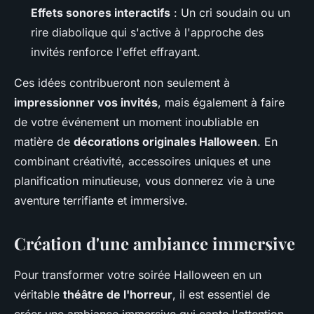
Effets sonores interactifs
: Un cri soudain ou un
rire diabolique qui s'active à l'approche des
invités renforce l'effet effrayant.
Ces idées contribueront non seulement à
impressionner vos invités
, mais également à faire
de votre événement un moment inoubliable en
matière de
décorations originales Halloween
. En
combinant créativité, accessoires uniques et une
planification minutieuse, vous donnerez vie à une
aventure terrifiante et immersive.
Création d'une ambiance immersive
Pour transformer votre soirée Halloween en un
véritable
théâtre de l'horreur
, il est essentiel de
créer une ambiance immersive qui capte l'attention