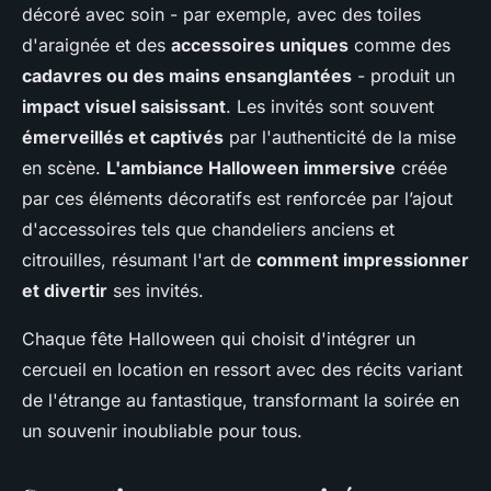
décoré avec soin - par exemple, avec des toiles
d'araignée et des
accessoires uniques
comme des
cadavres ou des mains ensanglantées
- produit un
impact visuel saisissant
. Les invités sont souvent
émerveillés et captivés
par l'authenticité de la mise
en scène.
L'ambiance Halloween immersive
créée
par ces éléments décoratifs est renforcée par l’ajout
d'accessoires tels que chandeliers anciens et
citrouilles, résumant l'art de
comment impressionner
et divertir
ses invités.
Chaque fête Halloween qui choisit d'intégrer un
cercueil en location en ressort avec des récits variant
de l'étrange au fantastique, transformant la soirée en
un souvenir inoubliable pour tous.