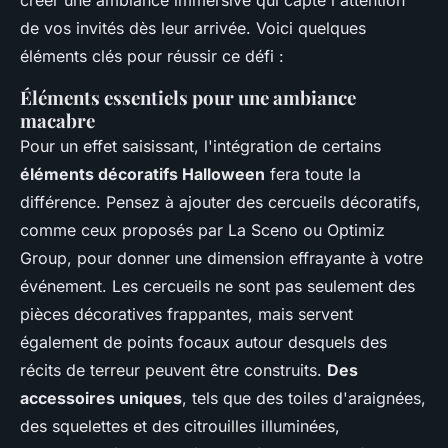
de vos invités dès leur arrivée. Voici quelques
éléments clés pour réussir ce défi :
Éléments essentiels pour une ambiance
macabre
Pour un effet saisissant, l'intégration de certains
éléments décoratifs Halloween
fera toute la
différence. Pensez à ajouter des cercueils décoratifs,
comme ceux proposés par La Sceno ou Optimiz
Group, pour donner une dimension effrayante à votre
événement. Les cercueils ne sont pas seulement des
pièces décoratives frappantes, mais servent
également de points focaux autour desquels des
récits de terreur peuvent être construits.
Des
accessoires uniques
, tels que des toiles d'araignées,
des squelettes et des citrouilles illuminées,