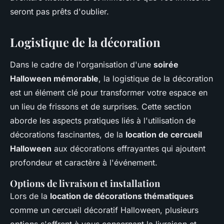
seront pas prêts d'oublier.
Logistique de la décoration
Dans le cadre de l'organisation d'une
soirée
Halloween mémorable
, la logistique de la décoration
est un élément clé pour transformer votre espace en
un lieu de frissons et de surprises. Cette section
aborde les aspects pratiques liés à l'utilisation de
décorations fascinantes, de la
location de cercueil
Halloween
aux décorations effrayantes qui ajoutent
profondeur et caractère à l'événement.
Options de livraison et installation
Lors de la
location de décorations thématiques
comme un cercueil décoratif Halloween, plusieurs
options s'offrent à vous concernant la livraison et