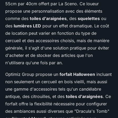
55cm par 40cm offert par La Sceno. Ce loueur
propose une personnalisation avec des éléments
comme des
toiles d'araignées
, des
squelettes
ou
des
lumières LED
pour un effet dramatique. Le coût
de location peut varier en fonction du type de
cercueil et des accessoires choisis, mais de manière
générale, il s'agit d'une solution pratique pour éviter
d'acheter et de stocker des articles que l'on
n'utilisera qu'une fois par an.
Optimiz Group propose un
forfait Halloween
incluant
non seulement un cercueil en bois vieilli, mais aussi
une gamme d'accessoires tels qu'un candélabre
antique, des citrouilles, et des
toiles d'araignées
. Ce
forfait offre la flexibilité nécessaire pour configurer
des ambiances aussi diverses que "Dracula's Tomb"