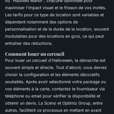
ou "Haunted Manor", chacune optimisée pour
maximiser l'impact visuel et le frisson de vos invités.
Les tarifs pour ce type de location sont variables et
dépendent notamment des options de
personnalisation et de la durée de la location, souvent
modulables pour des locations en gros, ce qui peut
entraîner des réductions.
Comment louer un cercueil
Pour louer un cercueil d'Halloween, la démarche est
souvent simple et directe. Tout d'abord, vous devrez
choisir la configuration et les éléments décoratifs
souhaités. Après avoir sélectionné votre package ou
vos éléments à la carte, contactez le fournisseur via
téléphone ou email pour vérifier la disponibilité et
obtenir un devis. La Sceno et Optimiz Group, entre
autres, facilitent ce processus en mettant en avant