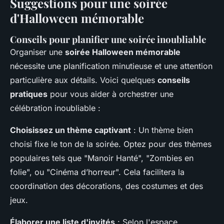
Suggestions pour une soirée
d'Halloween mémorable
Conseils pour planifier une soirée inoubliable
Organiser une
soirée Halloween mémorable
nécessite une planification minutieuse et une attention
particulière aux détails. Voici quelques
conseils
pratiques
pour vous aider à orchestrer une
célébration inoubliable :
Choisissez un thème captivant
: Un thème bien
choisi fixe le ton de la soirée. Optez pour des thèmes
populaires tels que "Manoir Hanté", "Zombies en
folie", ou "Cinéma d’horreur". Cela facilitera la
coordination des décorations, des costumes et des
jeux.
Élaborer une liste d'invités
: Selon l'espace