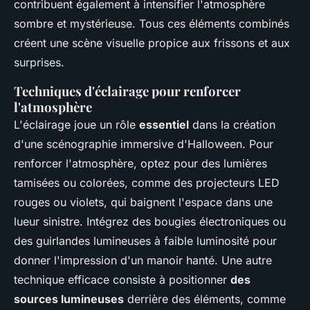
contribuent également à intensifier l'atmosphère
sombre et mystérieuse. Tous ces éléments combinés
créent une scène visuelle propice aux frissons et aux
surprises.
Techniques d'éclairage pour renforcer
l'atmosphère
L'éclairage joue un rôle
essentiel
dans la création
d'une scénographie immersive d'Halloween. Pour
renforcer l'atmosphère, optez pour des lumières
tamisées ou colorées, comme des projecteurs LED
rouges ou violets, qui baignent l'espace dans une
lueur sinistre. Intégrez des bougies électroniques ou
des guirlandes lumineuses à faible luminosité pour
donner l'impression d'un manoir hanté. Une autre
technique efficace consiste à positionner
des
sources lumineuses
derrière des éléments, comme