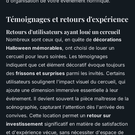
d'organisation de votre événement horrifique.
Témoignages et retours d'expérience
Retours d'utilisateurs ayant loué un cercueil
Nombreux sont ceux qui, en quête de
décorations
Halloween mémorables
, ont choisi de louer un
cercueil pour leurs soirées. Les témoignages
indiquent que cet élément décoratif évoque toujours
des
frissons et surprises
parmi les invités. Certains
utilisateurs soulignent l'impact visuel du cercueil, qui
ajoute une dimension immersive essentielle à leur
événement. Il devient souvent la pièce maîtresse de la
scénographie, capturant l'attention dès l'arrivée des
convives. Cette location permet un
retour sur
investissement
significatif en matière de satisfaction
et d'expérience vécue, sans nécessiter d'espace de