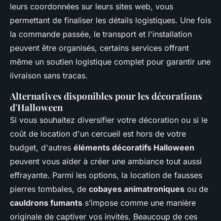
leurs coordonnées sur leurs sites web, vous
permettant de finaliser les détails logistiques. Une fois
la commande passée, le transport et l'installation
peuvent être organisés, certains services offrant
même un soutien logistique complet pour garantir une
livraison sans tracas.
Alternatives disponibles pour les décorations
d'Halloween
Si vous souhaitez diversifier votre décoration ou si le
coût de location d'un cercueil est hors de votre
budget, d'autres
éléments décoratifs Halloween
peuvent vous aider à créer une ambiance tout aussi
effrayante. Parmi les options, la location de fausses
pierres tombales, de
cobayes animatroniques
ou de
cauldrons fumants
s’impose comme une manière
originale de captiver vos invités. Beaucoup de ces