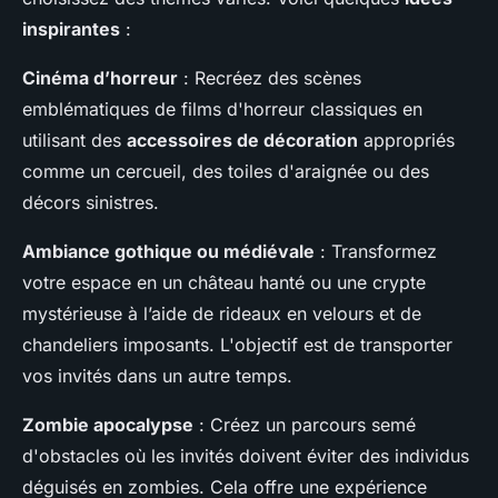
inspirantes
:
Cinéma d’horreur
: Recréez des scènes
emblématiques de films d'horreur classiques en
utilisant des
accessoires de décoration
appropriés
comme un cercueil, des toiles d'araignée ou des
décors sinistres.
Ambiance gothique ou médiévale
: Transformez
votre espace en un château hanté ou une crypte
mystérieuse à l’aide de rideaux en velours et de
chandeliers imposants. L'objectif est de transporter
vos invités dans un autre temps.
Zombie apocalypse
: Créez un parcours semé
d'obstacles où les invités doivent éviter des individus
déguisés en zombies. Cela offre une expérience