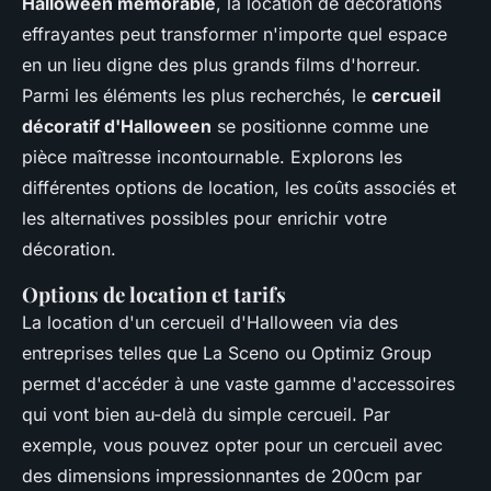
Halloween mémorable
, la location de décorations
effrayantes peut transformer n'importe quel espace
en un lieu digne des plus grands films d'horreur.
Parmi les éléments les plus recherchés, le
cercueil
décoratif d'Halloween
se positionne comme une
pièce maîtresse incontournable. Explorons les
différentes options de location, les coûts associés et
les alternatives possibles pour enrichir votre
décoration.
Options de location et tarifs
La location d'un cercueil d'Halloween via des
entreprises telles que La Sceno ou Optimiz Group
permet d'accéder à une vaste gamme d'accessoires
qui vont bien au-delà du simple cercueil. Par
exemple, vous pouvez opter pour un cercueil avec
des dimensions impressionnantes de 200cm par