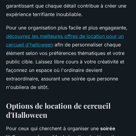
garantissant que chaque détail contribue à créer une
expérience terrifiante inoubliable.
Pour une organisation plus facile et plus engageante,
découvrez les meilleures offres de location pour un
cercueil d'halloween
afin de personnaliser chaque
élément selon vos préférences thématiques et votre
public cible. Laissez libre cours à votre créativité et
façonnez un espace où l'ordinaire devient
extraordinaire, assurant une soirée que personne
n'oubliera de sitôt.
Options de location de cercueil
d'Halloween
Pour ceux qui cherchent à organiser une
soirée