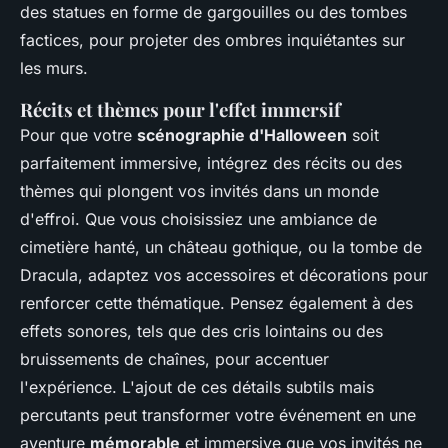
des statues en forme de gargouilles ou des tombes
factices, pour projeter des ombres inquiétantes sur
les murs.
Récits et thèmes pour l'effet immersif
Pour que votre
scénographie d'Halloween
soit
parfaitement immersive, intégrez des récits ou des
thèmes qui plongent vos invités dans un monde
d'effroi. Que vous choisissiez une ambiance de
cimetière hanté, un château gothique, ou la tombe de
Dracula, adaptez vos accessoires et décorations pour
renforcer cette thématique. Pensez également à des
effets sonores, tels que des cris lointains ou des
bruissements de chaînes, pour accentuer
l'expérience. L'ajout de ces détails subtils mais
percutants peut transformer votre événement en une
aventure
mémorable
et immersive que vos invités ne