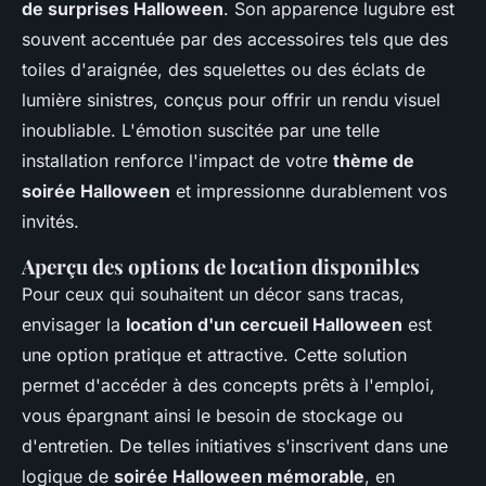
de surprises Halloween
. Son apparence lugubre est
souvent accentuée par des accessoires tels que des
toiles d'araignée, des squelettes ou des éclats de
lumière sinistres, conçus pour offrir un rendu visuel
inoubliable. L'émotion suscitée par une telle
installation renforce l'impact de votre
thème de
soirée Halloween
et impressionne durablement vos
invités.
Aperçu des options de location disponibles
Pour ceux qui souhaitent un décor sans tracas,
envisager la
location d'un cercueil Halloween
est
une option pratique et attractive. Cette solution
permet d'accéder à des concepts prêts à l'emploi,
vous épargnant ainsi le besoin de stockage ou
d'entretien. De telles initiatives s'inscrivent dans une
logique de
soirée Halloween mémorable
, en