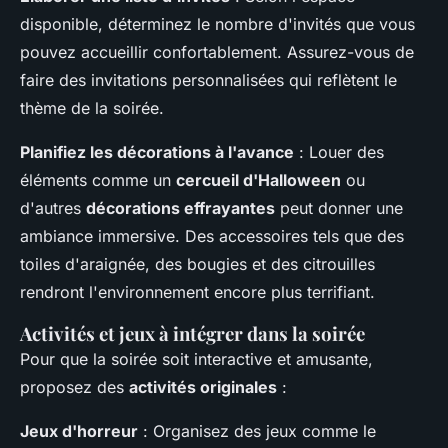
disponible, déterminez le nombre d'invités que vous
pouvez accueillir confortablement. Assurez-vous de
faire des invitations personnalisées qui reflètent le
thème de la soirée.
Planifiez les décorations à l'avance
: Louer des
éléments comme un
cercueil d'Halloween
ou
d'autres
décorations effrayantes
peut donner une
ambiance immersive. Des accessoires tels que des
toiles d'araignée, des bougies et des citrouilles
rendront l'environnement encore plus terrifiant.
Activités et jeux à intégrer dans la soirée
Pour que la soirée soit interactive et amusante,
proposez des
activités originales
:
Jeux d'horreur
: Organisez des jeux comme le