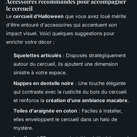
Accessoires recommandés pour accompagner
le cercueil
Le
cercueil d'Halloween
que vous avez loué mérite
d'être entouré d'accessoires qui accentuent son
impact visuel. Voici quelques suggestions pour
enrichir votre décor :
Squelettes articulés
: Disposés stratégiquement
autour du cercueil, ils ajoutent une dimension
sinistre à votre espace.
Nappes en dentelle noire
: Une touche élégante
qui contraste avec la rusticité du bois du cercueil
et renforce la
création d'une ambiance macabre
.
Toiles d'araignée en coton
: Faciles à installer,
elles enveloppent le cercueil dans un halo de
mystère.