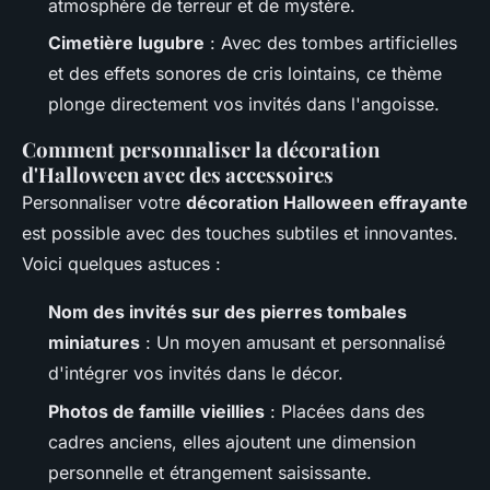
atmosphère de terreur et de mystère.
Cimetière lugubre
: Avec des tombes artificielles
et des effets sonores de cris lointains, ce thème
plonge directement vos invités dans l'angoisse.
Comment personnaliser la décoration
d'Halloween avec des accessoires
Personnaliser votre
décoration Halloween effrayante
est possible avec des touches subtiles et innovantes.
Voici quelques astuces :
Nom des invités sur des pierres tombales
miniatures
: Un moyen amusant et personnalisé
d'intégrer vos invités dans le décor.
Photos de famille vieillies
: Placées dans des
cadres anciens, elles ajoutent une dimension
personnelle et étrangement saisissante.