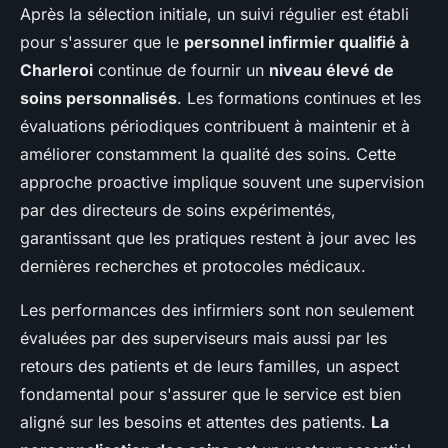
Après la sélection initiale, un suivi régulier est établi
pour s'assurer que le
personnel infirmier qualifié à
Charleroi
continue de fournir un
niveau élevé de
soins personnalisés
. Les formations continues et les
évaluations périodiques contribuent à maintenir et à
améliorer constamment la qualité des soins. Cette
approche proactive implique souvent une supervision
par des directeurs de soins expérimentés,
garantissant que les pratiques restent à jour avec les
dernières recherches et protocoles médicaux.
Les performances des infirmiers sont non seulement
évaluées par des superviseurs mais aussi par les
retours des patients et de leurs familles, un aspect
fondamental pour s'assurer que le service est bien
aligné sur les besoins et attentes des patients.
La