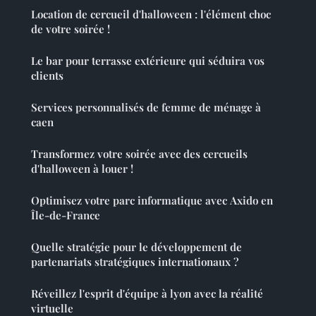
Location de cercueil d'halloween : l'élément choc
de votre soirée !
Le bar pour terrasse extérieure qui séduira vos
clients
Services personnalisés de femme de ménage à
caen
Transformez votre soirée avec des cercueils
d'halloween à louer !
Optimisez votre parc informatique avec Axido en
Île-de-France
Quelle stratégie pour le développement de
partenariats stratégiques internationaux ?
Réveillez l'esprit d'équipe à lyon avec la réalité
virtuelle