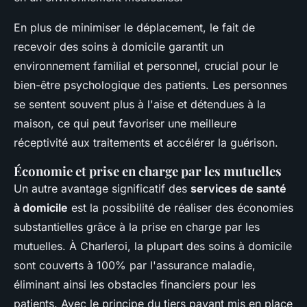
En plus de minimiser le déplacement, le fait de
recevoir des soins à domicile garantit un
environnement familial et personnel, crucial pour le
bien-être psychologique des patients. Les personnes
se sentent souvent plus à l'aise et détendues à la
maison, ce qui peut favoriser une meilleure
réceptivité aux traitements et accélérer la guérison.
Économie et prise en charge par les mutuelles
Un autre avantage significatif des
services de santé
à domicile
est la possibilité de réaliser des économies
substantielles grâce à la prise en charge par les
mutuelles. À Charleroi, la plupart des soins à domicile
sont couverts à 100% par l'assurance maladie,
éliminant ainsi les obstacles financiers pour les
patients. Avec le principe du tiers payant mis en place