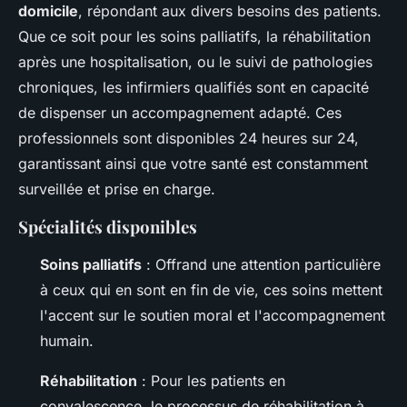
domicile
, répondant aux divers besoins des patients.
Que ce soit pour les soins palliatifs, la réhabilitation
après une hospitalisation, ou le suivi de pathologies
chroniques, les infirmiers qualifiés sont en capacité
de dispenser un accompagnement adapté. Ces
professionnels sont disponibles 24 heures sur 24,
garantissant ainsi que votre santé est constamment
surveillée et prise en charge.
Spécialités disponibles
Soins palliatifs
: Offrand une attention particulière
à ceux qui en sont en fin de vie, ces soins mettent
l'accent sur le soutien moral et l'accompagnement
humain.
Réhabilitation
: Pour les patients en
convalescence, le processus de réhabilitation à