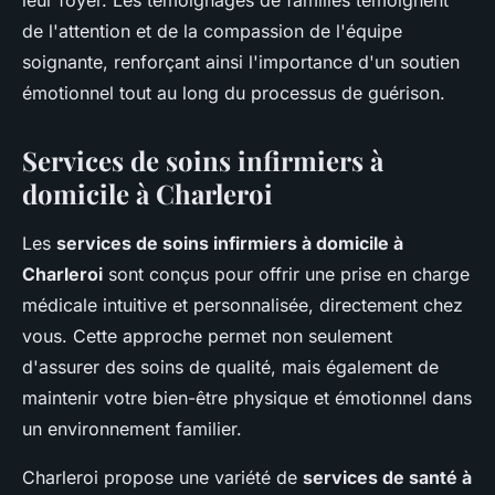
leur foyer. Les témoignages de familles témoignent
de l'attention et de la compassion de l'équipe
soignante, renforçant ainsi l'importance d'un soutien
émotionnel tout au long du processus de guérison.
Services de soins infirmiers à
domicile à Charleroi
Les
services de soins infirmiers à domicile à
Charleroi
sont conçus pour offrir une prise en charge
médicale intuitive et personnalisée, directement chez
vous. Cette approche permet non seulement
d'assurer des soins de qualité, mais également de
maintenir votre bien-être physique et émotionnel dans
un environnement familier.
Charleroi propose une variété de
services de santé à