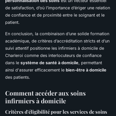
personnalisation des soins
est un vecteur essentiel
de satisfaction, d’où l’importance d’ériger une relation
de confiance et de proximité entre le soignant et le
patient.
En conclusion, la combinaison d’une solide formation
académique, de critères d’accréditation stricts et d’un
suivi attentif positionne les infirmiers à domicile de
Charleroi comme des interlocuteurs de confiance
dans le
système de santé à domicile
, permettant
ainsi d'assurer efficacement le
bien-être à domicile
des patients.
Comment accéder aux soins
infirmiers à domicile
Critères d'éligibilité pour les services de soins