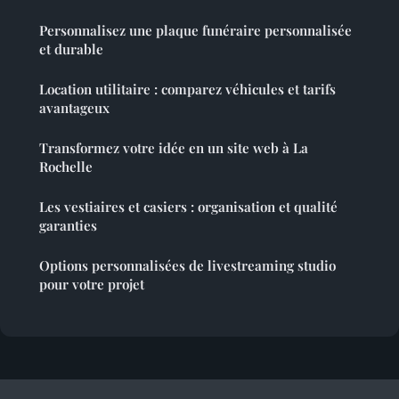
Personnalisez une plaque funéraire personnalisée
et durable
Location utilitaire : comparez véhicules et tarifs
avantageux
Transformez votre idée en un site web à La
Rochelle
Les vestiaires et casiers : organisation et qualité
garanties
Options personnalisées de livestreaming studio
pour votre projet