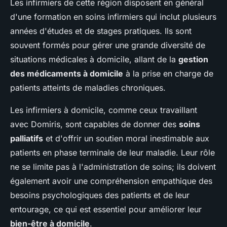
Les infirmiers de cette région disposent en général
d'une formation en soins infirmiers qui inclut plusieurs
années d'études et de stages pratiques. Ils sont
souvent formés pour gérer une grande diversité de
situations médicales à domicile, allant de la
gestion
des médicaments à domicile
à la prise en charge de
patients atteints de maladies chroniques.
Les infirmiers à domicile, comme ceux travaillant
avec Domiris, sont capables de donner des
soins
palliatifs
et d'offrir un soutien moral inestimable aux
patients en phase terminale de leur maladie. Leur rôle
ne se limite pas à l'administration de soins; ils doivent
également avoir une compréhension empathique des
besoins psychologiques des patients et de leur
entourage, ce qui est essentiel pour améliorer leur
bien-être à domicile
.