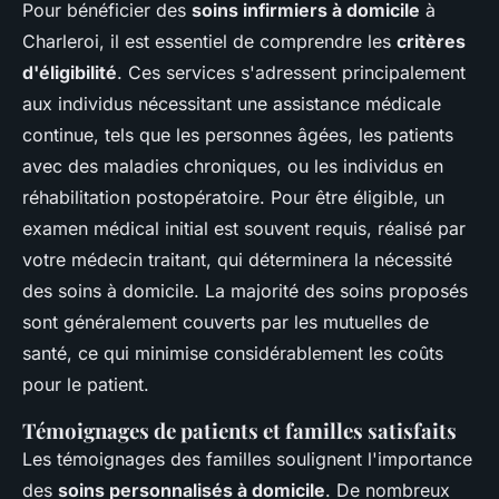
Pour bénéficier des
soins infirmiers à domicile
à
Charleroi, il est essentiel de comprendre les
critères
d'éligibilité
. Ces services s'adressent principalement
aux individus nécessitant une assistance médicale
continue, tels que les personnes âgées, les patients
avec des maladies chroniques, ou les individus en
réhabilitation postopératoire. Pour être éligible, un
examen médical initial est souvent requis, réalisé par
votre médecin traitant, qui déterminera la nécessité
des soins à domicile. La majorité des soins proposés
sont généralement couverts par les mutuelles de
santé, ce qui minimise considérablement les coûts
pour le patient.
Témoignages de patients et familles satisfaits
Les témoignages des familles soulignent l'importance
des
soins personnalisés à domicile
. De nombreux