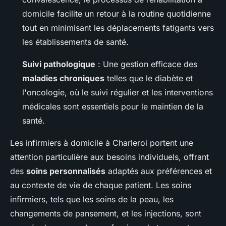
domicile facilite un retour à la routine quotidienne
tout en minimisant les déplacements fatigants vers
les établissements de santé.
Suivi pathologique
: Une gestion efficace des
maladies chroniques
telles que le diabète et
l'oncologie, où le suivi régulier et les interventions
médicales sont essentiels pour le maintien de la
santé.
Les infirmiers à domicile à Charleroi portent une
attention particulière aux besoins individuels, offrant
des
soins personnalisés
adaptés aux préférences et
au contexte de vie de chaque patient. Les soins
infirmiers, tels que les soins de la peau, les
changements de pansement, et les injections, sont