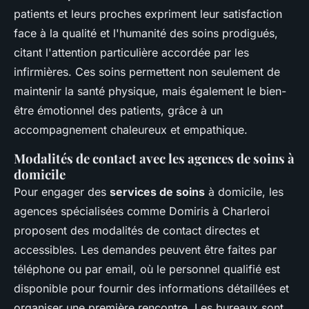
patients et leurs proches expriment leur satisfaction
face à la qualité et l'humanité des soins prodigués,
citant l'attention particulière accordée par les
infirmières. Ces soins permettent non seulement de
maintenir la santé physique, mais également le bien-
être émotionnel des patients, grâce à un
accompagnement chaleureux et empathique.
Modalités de contact avec les agences de soins à
domicile
Pour engager des
services de soins
à domicile, les
agences spécialisées comme Domiris à Charleroi
proposent des modalités de contact directes et
accessibles. Les demandes peuvent être faites par
téléphone ou par email, où le personnel qualifié est
disponible pour fournir des informations détaillées et
organiser une première rencontre. Les bureaux sont