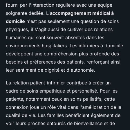
fourni par l'interaction régulière avec une équipe
soignante dédiée. L'
accompagnement médical à
domicile
n'est pas seulement une question de soins
physiques; il s'agit aussi de cultiver des relations
humaines qui sont souvent absentes dans les
environnements hospitaliers. Les infirmiers à domicile
développent une compréhension plus profonde des
besoins et préférences des patients, renforçant ainsi
leur sentiment de dignité et d'autonomie.
La relation patient-infirmier contribue à créer un
cadre de soins empathique et personalisé. Pour les
patients, notamment ceux en soins palliatifs, cette
connexion joue un rôle vital dans l'amélioration de la
qualité de vie. Les familles bénéficient également de
voir leurs proches entourés de bienveillance et de