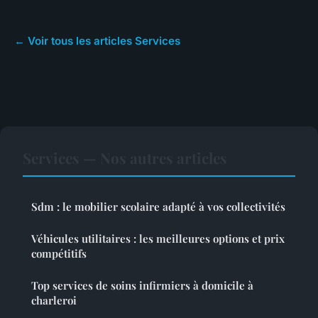
← Voir tous les articles Services
Services — Nos autres articles
Sdm : le mobilier scolaire adapté à vos collectivités
Véhicules utilitaires : les meilleures options et prix
compétitifs
Top services de soins infirmiers à domicile à
charleroi