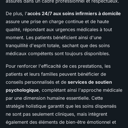
assurés dans un cadre professionnel et respectueux.
De plus, l'
accès 24/7 aux soins infirmiers à domicile
assure une prise en charge continue et de haute
qualité, répondant aux urgences médicales à tout
moment. Les patients bénéficient ainsi d'une
tranquillité d'esprit totale, sachant que des soins
médicaux compétents sont toujours disponibles.
Pour renforcer l'efficacité de ces prestations, les
patients et leurs familles peuvent bénéficier de
conseils personnalisés et de
services de soutien
psychologique
, complétant ainsi l'approche médicale
par une dimension humaine essentielle. Cette
stratégie holistique garantit que les soins dispensés
ne sont pas seulement cliniques, mais intègrent
également des éléments de bien-être émotionnel et