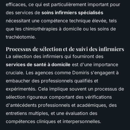
efficaces, ce qui est particulièrement important pour
des services de
soins infirmiers spécialisés
nécessitant une compétence technique élevée, tels
que les chimiothérapies à domicile ou les soins de
trachéotomie.
Processus de sélection et de suivi des infirmiers
La sélection des infirmiers qui fourniront des
services de santé à domicile
est d'une importance
cruciale. Les agences comme Domiris s'engagent à
embaucher des professionnels qualifiés et
expérimentés. Cela implique souvent un processus de
sélection rigoureux comportant des vérifications
d'antécédents professionnels et académiques, des
entretiens multiples, et une évaluation des
compétences cliniques et interpersonnelles.