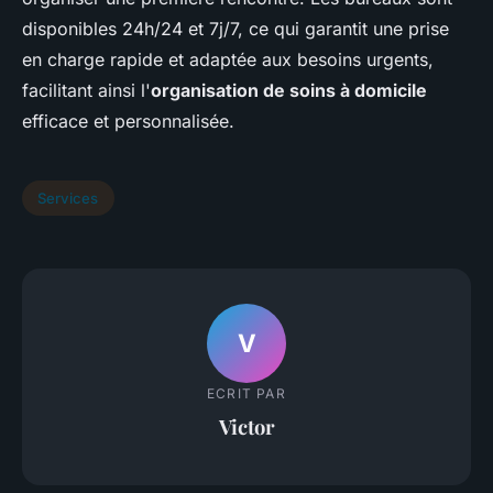
disponibles 24h/24 et 7j/7, ce qui garantit une prise
en charge rapide et adaptée aux besoins urgents,
facilitant ainsi l'
organisation de soins à domicile
efficace et personnalisée.
Services
V
ECRIT PAR
Victor