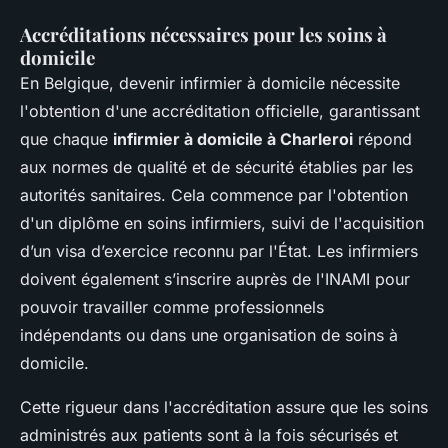
Accréditations nécessaires pour les soins à
domicile
En Belgique, devenir infirmier à domicile nécessite
l'obtention d'une accréditation officielle, garantissant
que chaque
infirmier à domicile à Charleroi
répond
aux normes de qualité et de sécurité établies par les
autorités sanitaires. Cela commence par l'obtention
d'un diplôme en soins infirmiers, suivi de l'acquisition
d’un visa d’exercice reconnu par l'État. Les infirmiers
doivent également s’inscrire auprès de l'INAMI pour
pouvoir travailler comme professionnels
indépendants ou dans une organisation de soins à
domicile.
Cette rigueur dans l'accréditation assure que les soins
administrés aux patients sont à la fois sécurisés et