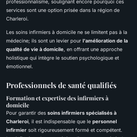
professionnalisme, soulignant encore pourquoi ces
services sont une option prisée dans la région de
Charleroi.
Les soins infirmiers à domicile ne se limitent pas à la
médecine; ils sont un levier pour
l'amélioration de la
qualité de vie à domicile
, en offrant une approche
holistique qui intègre le soutien psychologique et
émotionnel.
Professionnels de santé qualifiés
Formation et expertise des infirmiers à
domicile
Pour garantir des
soins infirmiers spécialisés à
Charleroi
, il est indispensable que le
personnel
infirmier
soit rigoureusement formé et compétent.