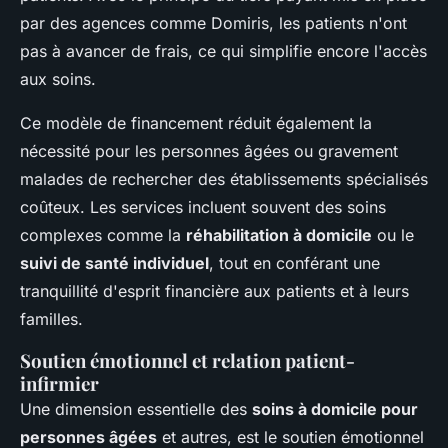
par des agences comme Domiris, les patients n'ont
pas à avancer de frais, ce qui simplifie encore l'accès
aux soins.
Ce modèle de financement réduit également la
nécessité pour les personnes âgées ou gravement
malades de rechercher des établissements spécialisés
coûteux. Les services incluent souvent des soins
complexes comme la
réhabilitation à domicile
ou le
suivi de santé individuel
, tout en conférant une
tranquillité d'esprit financière aux patients et à leurs
familles.
Soutien émotionnel et relation patient-
infirmier
Une dimension essentielle des
soins à domicile pour
personnes âgées
et autres, est le soutien émotionnel