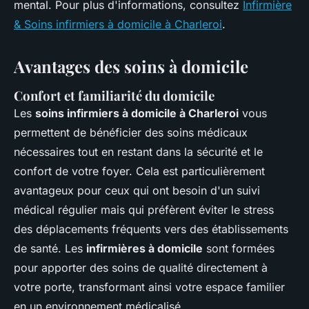
mental. Pour plus d'informations, consultez
Infirmière
& Soins infirmiers à domicile à Charleroi
.
Avantages des soins à domicile
Confort et familiarité du domicile
Les
soins infirmiers à domicile à Charleroi
vous
permettent de bénéficier des soins médicaux
nécessaires tout en restant dans la sécurité et le
confort de votre foyer. Cela est particulièrement
avantageux pour ceux qui ont besoin d'un suivi
médical régulier mais qui préfèrent éviter le stress
des déplacements fréquents vers des établissements
de santé. Les
infirmières à domicile
sont formées
pour apporter des soins de qualité directement à
votre porte, transformant ainsi votre espace familier
en un environnement médicalisé.