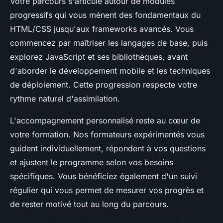
Votre parcours s'articule autour de modules
progressifs qui vous mènent des fondamentaux du
HTML/CSS jusqu'aux frameworks avancés. Vous
commencez par maîtriser les langages de base, puis
explorez JavaScript et ses bibliothèques, avant
d'aborder le développement mobile et les techniques
de déploiement. Cette progression respecte votre
rythme naturel d'assimilation.
L'accompagnement personnalisé reste au cœur de
votre formation. Nos formateurs expérimentés vous
guident individuellement, répondent à vos questions
et ajustent le programme selon vos besoins
spécifiques. Vous bénéficiez également d'un suivi
régulier qui vous permet de mesurer vos progrès et
de rester motivé tout au long du parcours.