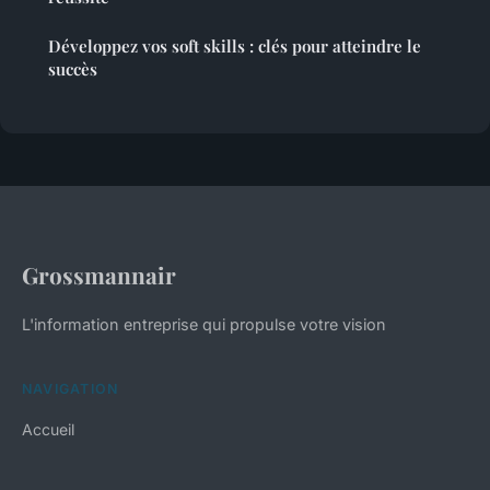
Développez vos soft skills : clés pour atteindre le
succès
Grossmannair
L'information entreprise qui propulse votre vision
NAVIGATION
Accueil