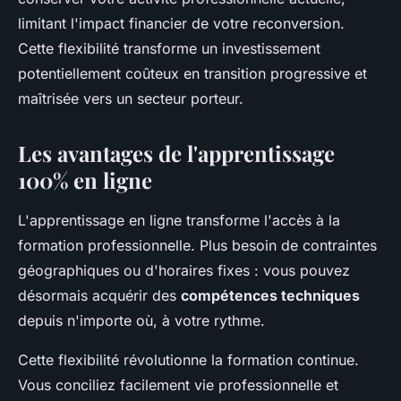
limitant l'impact financier de votre reconversion.
Cette flexibilité transforme un investissement
potentiellement coûteux en transition progressive et
maîtrisée vers un secteur porteur.
Les avantages de l'apprentissage
100% en ligne
L'apprentissage en ligne transforme l'accès à la
formation professionnelle. Plus besoin de contraintes
géographiques ou d'horaires fixes : vous pouvez
désormais acquérir des
compétences techniques
depuis n'importe où, à votre rythme.
Cette flexibilité révolutionne la formation continue.
Vous conciliez facilement vie professionnelle et