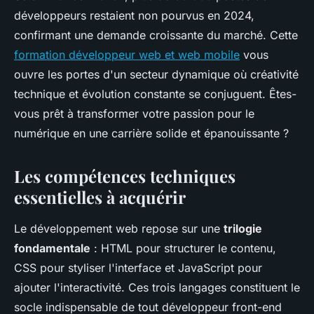
développeurs restaient non pourvus en 2024,
confirmant une demande croissante du marché. Cette
formation développeur web et web mobile
vous
ouvre les portes d'un secteur dynamique où créativité
technique et évolution constante se conjuguent. Êtes-
vous prêt à transformer votre passion pour le
numérique en une carrière solide et épanouissante ?
Les compétences techniques
essentielles à acquérir
Le développement web repose sur une
trilogie
fondamentale
: HTML pour structurer le contenu,
CSS pour styliser l'interface et JavaScript pour
ajouter l'interactivité. Ces trois langages constituent le
socle indispensable de tout développeur front-end