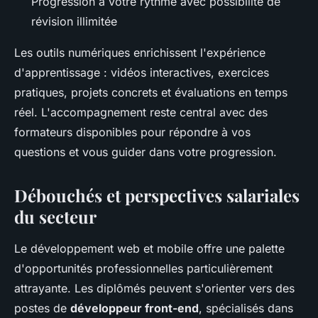
Progression à votre rythme avec possibilité de
révision illimitée
Les outils numériques enrichissent l'expérience
d'apprentissage : vidéos interactives, exercices
pratiques, projets concrets et évaluations en temps
réel. L'accompagnement reste central avec des
formateurs disponibles pour répondre à vos
questions et vous guider dans votre progression.
Débouchés et perspectives salariales
du secteur
Le développement web et mobile offre une palette
d'opportunités professionnelles particulièrement
attrayante. Les diplômés peuvent s'orienter vers des
postes de
développeur front-end
, spécialisés dans