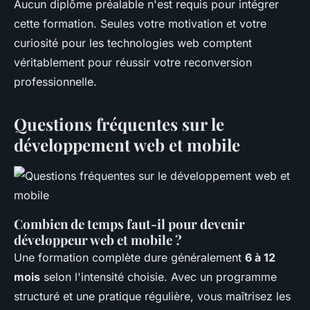
Aucun diplôme préalable n'est requis pour intégrer
cette formation. Seules votre motivation et votre
curiosité pour les technologies web comptent
véritablement pour réussir votre reconversion
professionnelle.
Questions fréquentes sur le
développement web et mobile
Combien de temps faut-il pour devenir
développeur web et mobile ?
Une formation complète dure généralement
6 à 12
mois
selon l'intensité choisie. Avec un programme
structuré et une pratique régulière, vous maîtrisez les