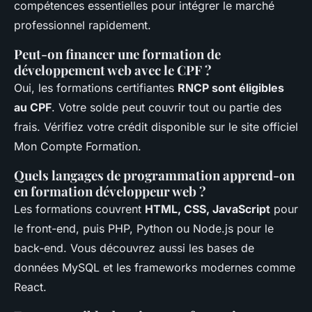
compétences essentielles pour intégrer le marché
professionnel rapidement.
Peut-on financer une formation de
développement web avec le CPF ?
Oui, les formations certifiantes
RNCP sont éligibles
au CPF
. Votre solde peut couvrir tout ou partie des
frais. Vérifiez votre crédit disponible sur le site officiel
Mon Compte Formation.
Quels langages de programmation apprend-on
en formation développeur web ?
Les formations couvrent
HTML, CSS, JavaScript
pour
le front-end, puis PHP, Python ou Node.js pour le
back-end. Vous découvrez aussi les bases de
données MySQL et les frameworks modernes comme
React.