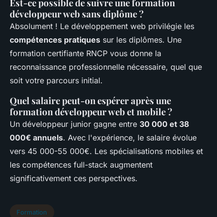
Est-ce possible de suivre une formation
développeur web sans diplôme ?
Absolument ! Le développement web privilégie les
compétences pratiques
sur les diplômes. Une
formation certifiante RNCP vous donne la
reconnaissance professionnelle nécessaire, quel que
soit votre parcours initial.
Quel salaire peut-on espérer après une
formation développeur web et mobile ?
Un développeur junior gagne entre
30 000 et 38
000€ annuels
. Avec l'expérience, le salaire évolue
vers 45 000-55 000€. Les spécialisations mobiles et
les compétences full-stack augmentent
significativement ces perspectives.
Formation