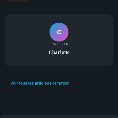
C
ECRIT PAR
Charlotte
← Voir tous les articles Formation