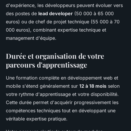
d'expérience, les développeurs peuvent évoluer vers
des postes de
lead developer
(50 000 à 65 000
euros) ou de chef de projet technique (55 000 à 70
000 euros), combinant expertise technique et
management d'équipe.
Durée et organisation de votre
parcours d'apprentissage
Une formation complète en développement web et
mobile s'étend généralement sur
12 à 18 mois
selon
votre rythme d'apprentissage et votre disponibilité.
Cette durée permet d'acquérir progressivement les
compétences techniques tout en développant une
véritable expertise pratique.