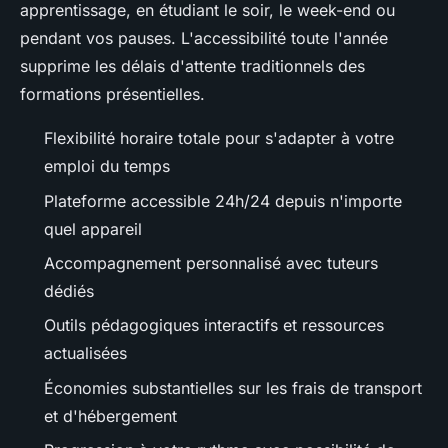
apprentissage, en étudiant le soir, le week-end ou
pendant vos pauses. L'accessibilité toute l'année
supprime les délais d'attente traditionnels des
formations présentielles.
Flexibilité horaire totale pour s'adapter à votre
emploi du temps
Plateforme accessible 24h/24 depuis n'importe
quel appareil
Accompagnement personnalisé avec tuteurs
dédiés
Outils pédagogiques interactifs et ressources
actualisées
Économies substantielles sur les frais de transport
et d'hébergement