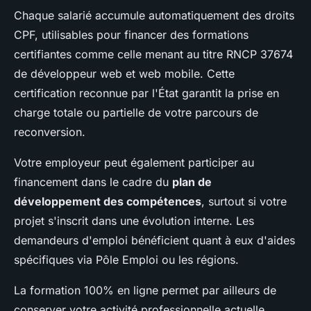
Chaque salarié accumule automatiquement des droits
CPF, utilisables pour financer des formations
certifiantes comme celle menant au titre RNCP 37674
de développeur web et web mobile. Cette
certification reconnue par l'État garantit la prise en
charge totale ou partielle de votre parcours de
reconversion.
Votre employeur peut également participer au
financement dans le cadre du
plan de
développement des compétences
, surtout si votre
projet s'inscrit dans une évolution interne. Les
demandeurs d'emploi bénéficient quant à eux d'aides
spécifiques via Pôle Emploi ou les régions.
La formation 100% en ligne permet par ailleurs de
conserver votre activité professionnelle actuelle,