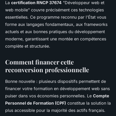
La
certification RNCP 37674
"Développeur web et
web mobile" couvre précisément ces technologies
essentielles. Ce programme reconnu par l'État vous
forme aux langages fondamentaux, aux frameworks
actuels et aux bonnes pratiques du développement
moderne, garantissant une montée en compétences
complète et structurée.
Comment financer cette
reconversion professionnelle
Bonne nouvelle : plusieurs dispositifs permettent de
financer votre formation en développement web sans
puiser dans vos économies personnelles. Le
Compte
Personnel de Formation (CPF)
constitue la solution la
plus accessible pour la majorité des actifs français.