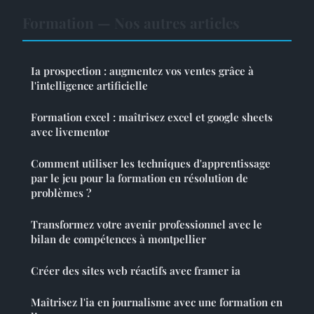
Formation — Nos autres articles
Ia prospection : augmentez vos ventes grâce à
l'intelligence artificielle
Formation excel : maîtrisez excel et google sheets
avec livementor
Comment utiliser les techniques d'apprentissage
par le jeu pour la formation en résolution de
problèmes ?
Transformez votre avenir professionnel avec le
bilan de compétences à montpellier
Créer des sites web réactifs avec framer ia
Maîtrisez l'ia en journalisme avec une formation en