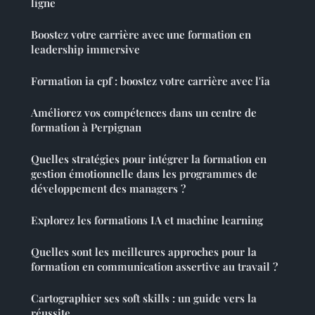
ligne
Boostez votre carrière avec une formation en
leadership immersive
Formation ia cpf : boostez votre carrière avec l'ia
Améliorez vos compétences dans un centre de
formation à Perpignan
Quelles stratégies pour intégrer la formation en
gestion émotionnelle dans les programmes de
développement des managers ?
Explorez les formations IA et machine learning
Quelles sont les meilleures approches pour la
formation en communication assertive au travail ?
Cartographier ses soft skills : un guide vers la
réussite