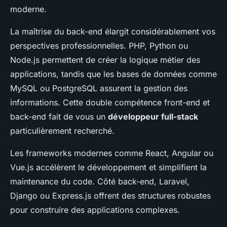
moderne.
La maîtrise du back-end élargit considérablement vos
perspectives professionnelles. PHP, Python ou
Node.js permettent de créer la logique métier des
applications, tandis que les bases de données comme
MySQL ou PostgreSQL assurent la gestion des
informations. Cette double compétence front-end et
back-end fait de vous un
développeur full-stack
particulièrement recherché.
Les frameworks modernes comme React, Angular ou
Vue.js accélèrent le développement et simplifient la
maintenance du code. Côté back-end, Laravel,
Django ou Express.js offrent des structures robustes
pour construire des applications complexes.