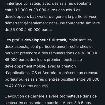
l'interface utilisateur, avec des salaires débutants
entre 32 000 et 38 000 euros annuels. Les
développeurs back-end, qui gèrent la partie serveur,
démarrent généralement dans une fourchette similaire
de 35 000 à 40 000 euros.
Les profils
développeur full-stack
, maîtrisant les
deux aspects, sont particulièrement recherchés et
peuvent prétendre à des rémunérations de 38 000 à
45 000 euros dès leurs premiers postes. Le
développement mobile, avec la création
d'applications iOS et Android, représente un créneau
porteur où les salaires d'entrée oscillent entre 36 000
et 42 000 euros annuels.
L'évolution de carrière s'avère prometteuse dans ce
secteur en constante expansion. Après 3 à 5 ans