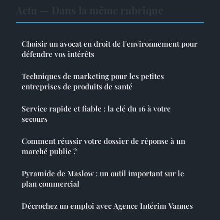
Actu — Dans la même rubrique
Choisir un avocat en droit de l'environnement pour
défendre vos intérêts
Techniques de marketing pour les petites
entreprises de produits de santé
Service rapide et fiable : la clé du 16 à votre
secours
Comment réussir votre dossier de réponse à un
marché public ?
Pyramide de Maslow : un outil important sur le
plan commercial
Décrochez un emploi avec Agence Intérim Vannes