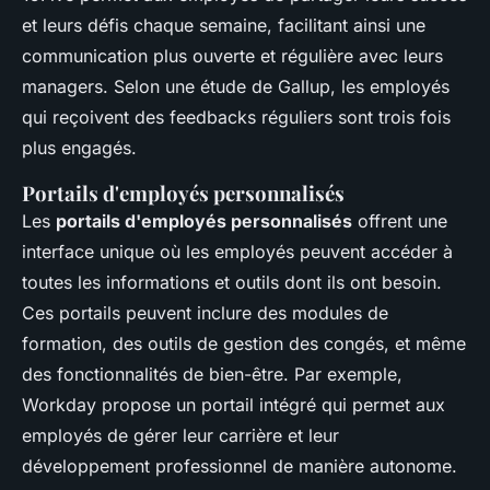
et leurs défis chaque semaine, facilitant ainsi une
communication plus ouverte et régulière avec leurs
managers. Selon une étude de
Gallup
, les employés
qui reçoivent des feedbacks réguliers sont trois fois
plus engagés.
Portails d'employés personnalisés
Les
portails d'employés personnalisés
offrent une
interface unique où les employés peuvent accéder à
toutes les informations et outils dont ils ont besoin.
Ces portails peuvent inclure des modules de
formation, des outils de gestion des congés, et même
des fonctionnalités de bien-être. Par exemple,
Workday
propose un portail intégré qui permet aux
employés de gérer leur carrière et leur
développement professionnel de manière autonome.