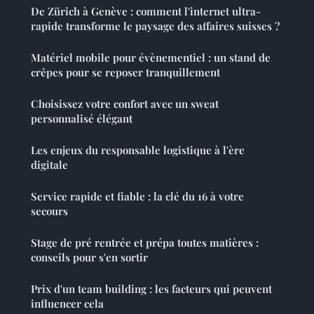
De Zürich à Genève : comment l'internet ultra-
rapide transforme le paysage des affaires suisses ?
Matériel mobile pour évènementiel : un stand de
crêpes pour se reposer tranquillement
Choisissez votre confort avec un sweat
personnalisé élégant
Les enjeux du responsable logistique à l'ère
digitale
Service rapide et fiable : la clé du 16 à votre
secours
Stage de pré rentrée et prépa toutes matières :
conseils pour s'en sortir
Prix d'un team building : les facteurs qui peuvent
influencer cela