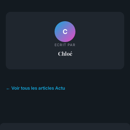
C
ECRIT PAR
Chloé
← Voir tous les articles Actu