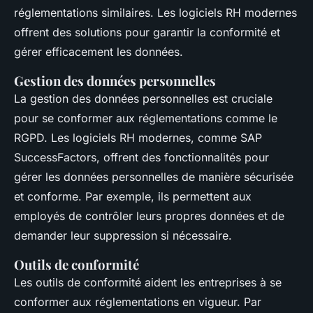
réglementations similaires. Les logiciels RH modernes
offrent des solutions pour garantir la conformité et
gérer efficacement les données.
Gestion des données personnelles
La gestion des données personnelles est cruciale
pour se conformer aux réglementations comme le
RGPD. Les logiciels RH modernes, comme
SAP
SuccessFactors
, offrent des fonctionnalités pour
gérer les données personnelles de manière sécurisée
et conforme. Par exemple, ils permettent aux
employés de contrôler leurs propres données et de
demander leur suppression si nécessaire.
Outils de conformité
Les outils de conformité aident les entreprises à se
conformer aux réglementations en vigueur. Par