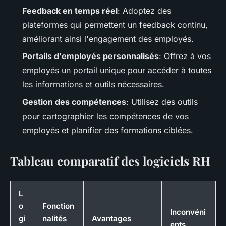
Feedback en temps réel
: Adoptez des
plateformes qui permettent un feedback continu,
améliorant ainsi l'engagement des employés.
Portails d'employés personnalisés
: Offrez à vos
employés un portail unique pour accéder à toutes
les informations et outils nécessaires.
Gestion des compétences
: Utilisez des outils
pour cartographier les compétences de vos
employés et planifier des formations ciblées.
Tableau comparatif des logiciels RH
L
o
Fonction
Inconvéni
gi
nalités
Avantages
ents