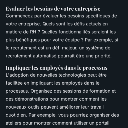
Évaluer les besoins de votre entreprise
Commencez par évaluer les besoins spécifiques de
votre entreprise. Quels sont les défis actuels en
matière de RH ? Quelles fonctionnalités seraient les
plus bénéfiques pour votre équipe ? Par exemple, si
le recrutement est un défi majeur, un système de
recrutement automatisé pourrait être une priorité.
Impliquer les employés dans le processus
L'adoption de nouvelles technologies peut être
facilitée en impliquant les employés dans le
processus. Organisez des sessions de formation et
des démonstrations pour montrer comment les
nouveaux outils peuvent améliorer leur travail
quotidien. Par exemple, vous pourriez organiser des
ateliers pour montrer comment utiliser un portail