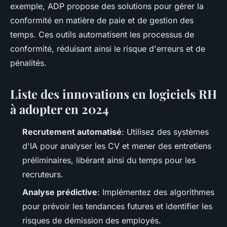
exemple,
ADP
propose des solutions pour gérer la
conformité en matière de paie et de gestion des
temps. Ces outils automatisent les processus de
conformité, réduisant ainsi le risque d'erreurs et de
pénalités.
Liste des innovations en logiciels RH
à adopter en 2024
Recrutement automatisé
: Utilisez des systèmes
d'IA pour analyser les CV et mener des entretiens
préliminaires, libérant ainsi du temps pour les
recruteurs.
Analyse prédictive
: Implémentez des algorithmes
pour prévoir les tendances futures et identifier les
risques de démission des employés.