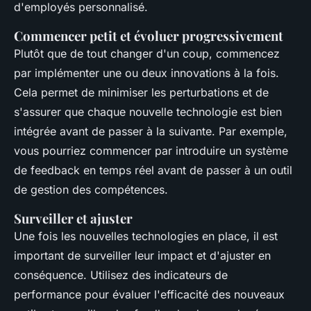
d'employés personnalisé.
Commencer petit et évoluer progressivement
Plutôt que de tout changer d'un coup, commencez
par implémenter une ou deux innovations à la fois.
Cela permet de minimiser les perturbations et de
s'assurer que chaque nouvelle technologie est bien
intégrée avant de passer à la suivante. Par exemple,
vous pourriez commencer par introduire un système
de feedback en temps réel avant de passer à un outil
de gestion des compétences.
Surveiller et ajuster
Une fois les nouvelles technologies en place, il est
important de surveiller leur impact et d'ajuster en
conséquence. Utilisez des indicateurs de
performance pour évaluer l'efficacité des nouveaux