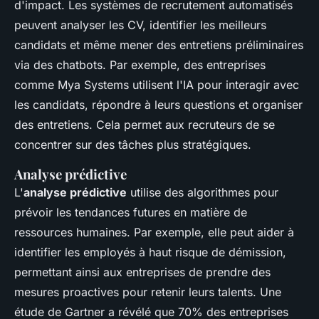
d'impact. Les systèmes de recrutement automatisés
peuvent analyser les CV, identifier les meilleurs
candidats et même mener des entretiens préliminaires
via des
chatbots
. Par exemple, des entreprises
comme
Mya Systems
utilisent l'IA pour interagir avec
les candidats, répondre à leurs questions et organiser
des entretiens. Cela permet aux recruteurs de se
concentrer sur des tâches plus stratégiques.
Analyse prédictive
L'
analyse prédictive
utilise des algorithmes pour
prévoir les tendances futures en matière de
ressources humaines. Par exemple, elle peut aider à
identifier les employés à haut risque de démission,
permettant ainsi aux entreprises de prendre des
mesures proactives pour retenir leurs talents. Une
étude de
Gartner
a révélé que 70% des entreprises