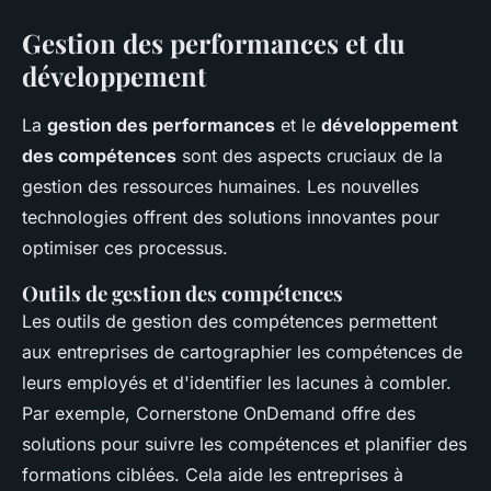
Gestion des performances et du
développement
La
gestion des performances
et le
développement
des compétences
sont des aspects cruciaux de la
gestion des ressources humaines. Les nouvelles
technologies offrent des solutions innovantes pour
optimiser ces processus.
Outils de gestion des compétences
Les outils de gestion des compétences permettent
aux entreprises de cartographier les compétences de
leurs employés et d'identifier les lacunes à combler.
Par exemple,
Cornerstone OnDemand
offre des
solutions pour suivre les compétences et planifier des
formations ciblées. Cela aide les entreprises à