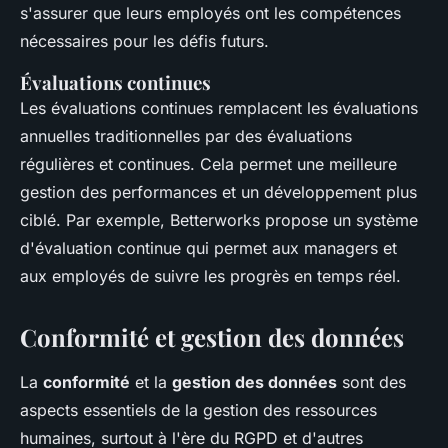
s'assurer que leurs employés ont les compétences
nécessaires pour les défis futurs.
Évaluations continues
Les évaluations continues remplacent les évaluations
annuelles traditionnelles par des évaluations
régulières et continues. Cela permet une meilleure
gestion des performances et un développement plus
ciblé. Par exemple,
Betterworks
propose un système
d'évaluation continue qui permet aux managers et
aux employés de suivre les progrès en temps réel.
Conformité et gestion des données
La
conformité
et la
gestion des données
sont des
aspects essentiels de la gestion des ressources
humaines, surtout à l'ère du RGPD et d'autres