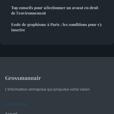
Top conseils pour sélectionner un avocat en droit
de l'environnement
Ecole de graphisme à Paris : les conditions pour s'y
inscrire
Grossmannair
L'information entreprise qui propulse votre vision
NAVIGATION
Accueil