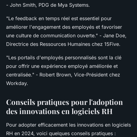
- John Smith, PDG de Mya Systems.
"Le feedback en temps réel est essentiel pour
améliorer l'engagement des employés et favoriser
une culture de communication ouverte."
- Jane Doe,
Directrice des Ressources Humaines chez 15Five.
"Les portails d'employés personnalisés sont la clé
pour offrir une expérience employé améliorée et
centralisée."
- Robert Brown, Vice-Président chez
Workday.
Conseils pratiques pour l'adoption
des innovations en logiciels RH
Pour adopter efficacement les innovations en logiciels
RH en 2024, voici quelques conseils pratiques :