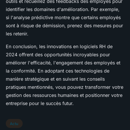
outils et recueillez des feedbacks des employés pour
identifier les domaines d'amélioration. Par exemple,
si l'analyse prédictive montre que certains employés
sont à risque de démission, prenez des mesures pour
les retenir.
En conclusion, les innovations en logiciels RH de
2024 offrent des opportunités incroyables pour
améliorer l'efficacité, l'engagement des employés et
la conformité. En adoptant ces technologies de
manière stratégique et en suivant les conseils
pratiques mentionnés, vous pouvez transformer votre
gestion des ressources humaines et positionner votre
entreprise pour le succès futur.
Actu