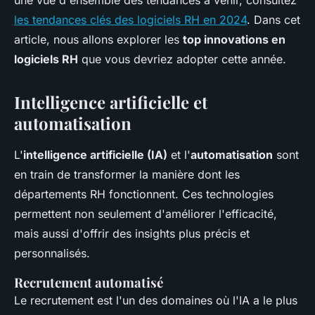
une vue d'ensemble des tendances à venir, consultez
les tendances clés des logiciels RH en 2024
. Dans cet
article, nous allons explorer les
top innovations en
logiciels RH
que vous devriez adopter cette année.
Intelligence artificielle et
automatisation
L'
intelligence artificielle (IA)
et l'
automatisation
sont
en train de transformer la manière dont les
départements RH fonctionnent. Ces technologies
permettent non seulement d'améliorer l'efficacité,
mais aussi d'offrir des insights plus précis et
personnalisés.
Recrutement automatisé
Le recrutement est l'un des domaines où l'IA a le plus