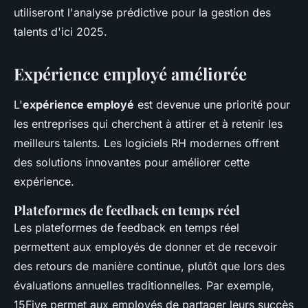
utiliseront l'analyse prédictive pour la gestion des
talents d'ici 2025.
Expérience employé améliorée
L'
expérience employé
est devenue une priorité pour
les entreprises qui cherchent à attirer et à retenir les
meilleurs talents. Les logiciels RH modernes offrent
des solutions innovantes pour améliorer cette
expérience.
Plateformes de feedback en temps réel
Les plateformes de feedback en temps réel
permettent aux employés de donner et de recevoir
des retours de manière continue, plutôt que lors des
évaluations annuelles traditionnelles. Par exemple,
15Five
permet aux employés de partager leurs succès