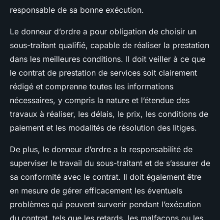
responsable de sa bonne exécution.
Le donneur d’ordre a pour obligation de choisir un
sous-traitant qualifié, capable de réaliser la prestation
dans les meilleures conditions. Il doit veiller à ce que
le contrat de prestation de services soit clairement
rédigé et comprenne toutes les informations
nécessaires, y compris la nature et l’étendue des
travaux à réaliser, les délais, le prix, les conditions de
paiement et les modalités de résolution des litiges.
De plus, le donneur d’ordre a la responsabilité de
superviser le travail du sous-traitant et de s’assurer de
sa conformité avec le contrat. Il doit également être
en mesure de gérer efficacement les éventuels
problèmes qui peuvent survenir pendant l’exécution
du contrat, tels que les retards, les malfaçons ou les