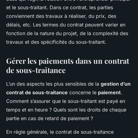
et le sous-traitant. Dans ce contrat, les parties
conviennent des travaux à réaliser, du prix, des
délais, etc. Les termes du contrat peuvent varier en
fonction de la nature du projet, de la complexité des
travaux et des spécificités du sous-traitant.
Gérer les paiements dans un contrat
de sous-traitance
L’un des aspects les plus sensibles de la
gestion d’un
contrat de sous-traitance
concerne le
paiement
.
Comment s’assurer que le sous-traitant est payé en
temps et en heure ? Quels sont les droits de chaque
partie en cas de retard de paiement ?
En règle générale, le contrat de sous-traitance