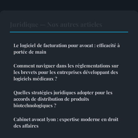
Juridique — Nos autres articles
Le logiciel de facturation pour avocat : efficacité à
portée de main
Comment naviguer dans les réglementations sur
les brevets pour les entreprises développant des
logiciels médicaux ?
Quelles stratégies juridiques adopter pour les
accords de distribution de produits
biotechnologiques ?
Cabinet avocat lyon : expertise moderne en droit
des affaires