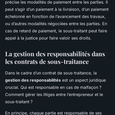
précise les modalités de paiement entre les parties. Il
peut s’agir d’un paiement à la livraison, d’un paiement
échelonné en fonction de l’avancement des travaux,
ou d’autres modalités négociées entre les parties. En
cas de retard de paiement, le sous-traitant peut faire
appel à la justice pour faire valoir ses droits.
La gestion des responsabilités dans
les contrats de sous-traitance
Dans le cadre d’un contrat de sous-traitance, la
gestion des responsabilités
est un aspect juridique
crucial. Qui est responsable en cas de malfaçon ?
Comment gérer les litiges entre l’entrepreneur et le
sous-traitant ?
En principe, chaque partie est responsable de ses