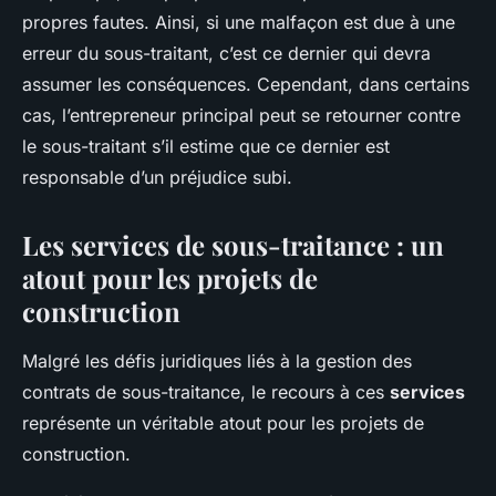
propres fautes. Ainsi, si une malfaçon est due à une
erreur du sous-traitant, c’est ce dernier qui devra
assumer les conséquences. Cependant, dans certains
cas, l’entrepreneur principal peut se retourner contre
le sous-traitant s’il estime que ce dernier est
responsable d’un préjudice subi.
Les services de sous-traitance : un
atout pour les projets de
construction
Malgré les défis juridiques liés à la gestion des
contrats de sous-traitance, le recours à ces
services
représente un véritable atout pour les projets de
construction.