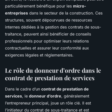
particulièrement bénéfique pour les
micro-
entreprises
dans le secteur de la construction. Ces
structures, souvent dépourvues de ressources
internes dédiées à la gestion des contrats de sous-
traitance, peuvent ainsi bénéficier de conseils
professionnels pour optimiser leurs relations
contractuelles et assurer leur conformité aux
exigences légales et réglementaires.
Le rôle du donneur d’ordre dans le
contrat de prestation de services
Dans le cadre d’un
contrat de prestation de
services
, le
donneur d’ordre
, généralement
l’entrepreneur principal, joue un rôle clé. Il est
l’initiateur du contrat de sous-traitance et est