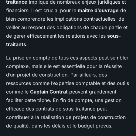
traitance
implique de nombreux enjeux juridiques et
financiers. Il est crucial pour le
maître d’ouvrage
de
bien comprendre les implications contractuelles, de
veiller au respect des obligations de chaque partie et
de gérer efficacement les relations avec les
sous-
traitants
.
La prise en compte de tous ces aspects peut sembler
complexe, mais elle est essentielle pour la réussite
d’un projet de construction. Par ailleurs, des
ressources comme l’expertise comptable et des outils
comme le
Captain Contrat
peuvent grandement
faciliter cette tâche. En fin de compte, une gestion
efficace des contrats de sous-traitance peut
contribuer à la réalisation de projets de construction
de qualité, dans les délais et le budget prévus.