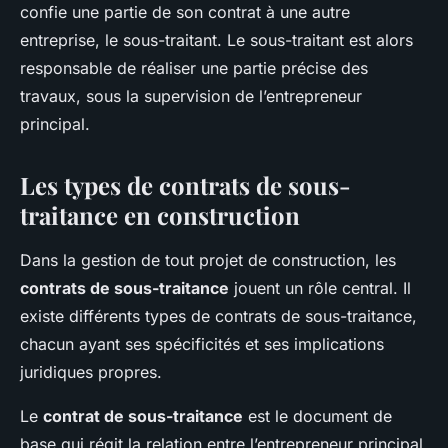
confie une partie de son contrat à une autre
entreprise, le sous-traitant. Le sous-traitant est alors
responsable de réaliser une partie précise des
travaux, sous la supervision de l’entrepreneur
principal.
Les types de contrats de sous-
traitance en construction
Dans la gestion de tout projet de construction, les
contrats de sous-traitance
jouent un rôle central. Il
existe différents types de contrats de sous-traitance,
chacun ayant ses spécificités et ses implications
juridiques propres.
Le
contrat de sous-traitance
est le document de
base qui régit la relation entre l’entrepreneur principal