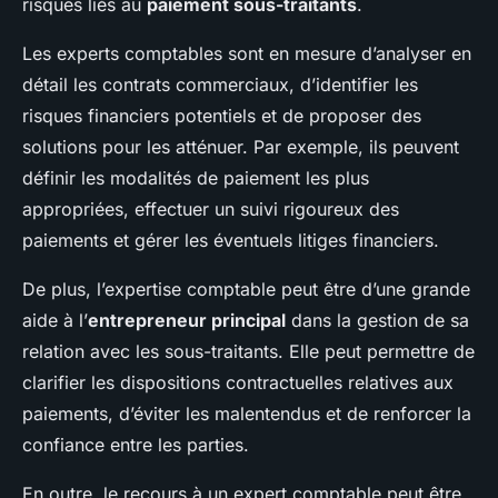
risques liés au
paiement sous-traitants
.
Les experts comptables sont en mesure d’analyser en
détail les contrats commerciaux, d’identifier les
risques financiers potentiels et de proposer des
solutions pour les atténuer. Par exemple, ils peuvent
définir les modalités de paiement les plus
appropriées, effectuer un suivi rigoureux des
paiements et gérer les éventuels litiges financiers.
De plus, l’expertise comptable peut être d’une grande
aide à l’
entrepreneur principal
dans la gestion de sa
relation avec les sous-traitants. Elle peut permettre de
clarifier les dispositions contractuelles relatives aux
paiements, d’éviter les malentendus et de renforcer la
confiance entre les parties.
En outre, le recours à un expert comptable peut être