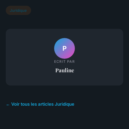
Juridique
P
ECRIT PAR
Pauline
← Voir tous les articles Juridique