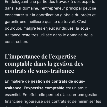
En déléguant une partie des travaux à des experts
dans leur domaine, l’entrepreneur principal peut se
concentrer sur la coordination globale du projet et
garantir une meilleure qualité du travail. C’est
pourquoi, malgré les enjeux juridiques, la sous-
traitance reste très utilisée dans le domaine de la
construction.
L’importance de l’expertise
comptable dans la gestion des
contrats de sous-traitance
En matière de
gestion de contrats de sous-
traitance
, l’
expertise comptable
est un atout
essentiel. En effet, elle permet d’assurer une gestion
financière rigoureuse des contrats et de minimiser les