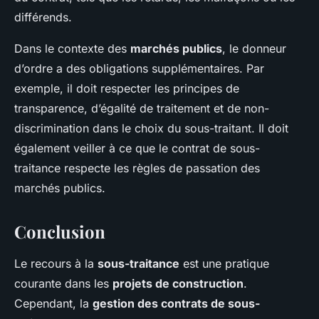
différends.
Dans le contexte des
marchés publics
, le donneur
d’ordre a des obligations supplémentaires. Par
exemple, il doit respecter les principes de
transparence, d’égalité de traitement et de non-
discrimination dans le choix du sous-traitant. Il doit
également veiller à ce que le contrat de sous-
traitance respecte les règles de passation des
marchés publics.
Conclusion
Le recours à la
sous-traitance
est une pratique
courante dans les
projets de construction
.
Cependant, la
gestion des contrats de sous-